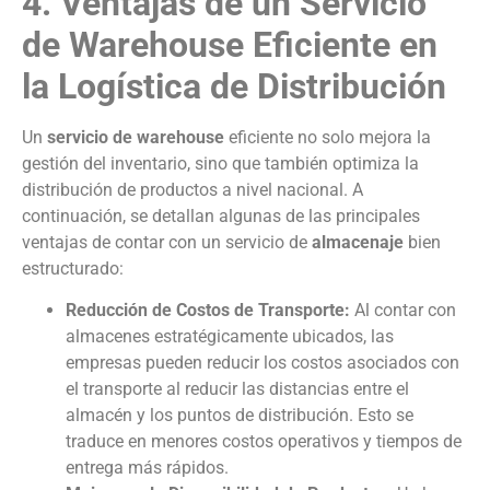
4. Ventajas de un Servicio
de Warehouse Eficiente en
la Logística de Distribución
Un
servicio de warehouse
eficiente no solo mejora la
gestión del inventario, sino que también optimiza la
distribución de productos a nivel nacional. A
continuación, se detallan algunas de las principales
ventajas de contar con un servicio de
almacenaje
bien
estructurado:
Reducción de Costos de Transporte:
Al contar con
almacenes estratégicamente ubicados, las
empresas pueden reducir los costos asociados con
el transporte al reducir las distancias entre el
almacén y los puntos de distribución. Esto se
traduce en menores costos operativos y tiempos de
entrega más rápidos.