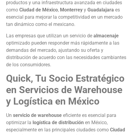
productos y una infraestructura avanzada en ciudades
como
Ciudad de México
,
Monterrey
y
Guadalajara
es
esencial para mejorar la competitividad en un mercado
tan dinámico como el mexicano.
Las empresas que utilizan un servicio de
almacenaje
optimizado pueden responder más rápidamente a las
demandas del mercado, ajustando su oferta y
distribución de acuerdo con las necesidades cambiantes
de los consumidores.
Quick, Tu Socio Estratégico
en Servicios de Warehouse
y Logística en México
Un
servicio de warehouse
eficiente es esencial para
optimizar la
logística de distribución
en México,
especialmente en las principales ciudades como
Ciudad