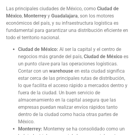
Las principales ciudades de México, como
Ciudad de
México
,
Monterrey
y
Guadalajara
, son los motores
económicos del país, y su infraestructura logística es
fundamental para garantizar una distribución eficiente en
todo el territorio nacional.
Ciudad de México:
Al ser la capital y el centro de
negocios más grande del país,
Ciudad de México
es
un punto clave para las operaciones logísticas.
Contar con un
warehouse
en esta ciudad significa
estar cerca de las principales rutas de distribución,
lo que facilita el acceso rápido a mercados dentro y
fuera de la ciudad. Un buen servicio de
almacenamiento en la capital asegura que las
empresas puedan realizar envíos rápidos tanto
dentro de la ciudad como hacia otras partes de
México.
Monterrey:
Monterrey se ha consolidado como un