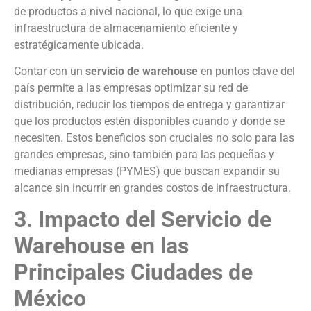
de productos a nivel nacional, lo que exige una
infraestructura de almacenamiento eficiente y
estratégicamente ubicada.
Contar con un
servicio de warehouse
en puntos clave del
país permite a las empresas optimizar su red de
distribución, reducir los tiempos de entrega y garantizar
que los productos estén disponibles cuando y donde se
necesiten. Estos beneficios son cruciales no solo para las
grandes empresas, sino también para las pequeñas y
medianas empresas (PYMES) que buscan expandir su
alcance sin incurrir en grandes costos de infraestructura.
3. Impacto del Servicio de
Warehouse en las
Principales Ciudades de
México