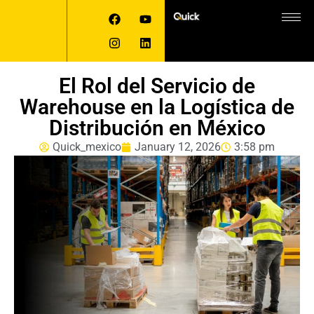
El Rol del Servicio de
Warehouse en la Logística de
Distribución en México
Quick_mexico
January 12, 2026
3:58 pm