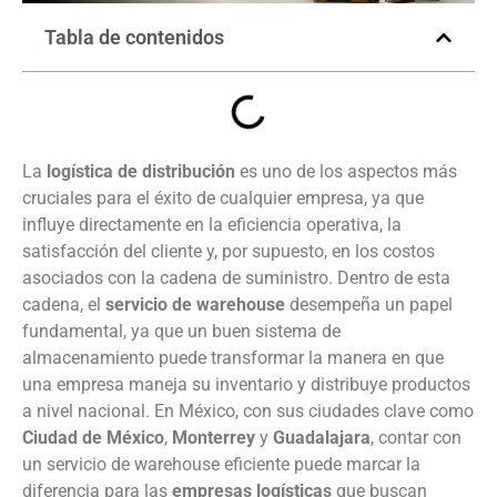
Tabla de contenidos
La
logística de distribución
es uno de los aspectos más
cruciales para el éxito de cualquier empresa, ya que
influye directamente en la eficiencia operativa, la
satisfacción del cliente y, por supuesto, en los costos
asociados con la cadena de suministro. Dentro de esta
cadena, el
servicio de warehouse
desempeña un papel
fundamental, ya que un buen sistema de
almacenamiento puede transformar la manera en que
una empresa maneja su inventario y distribuye productos
a nivel nacional. En México, con sus ciudades clave como
Ciudad de México
,
Monterrey
y
Guadalajara
, contar con
un servicio de warehouse eficiente puede marcar la
diferencia para las
empresas logísticas
que buscan