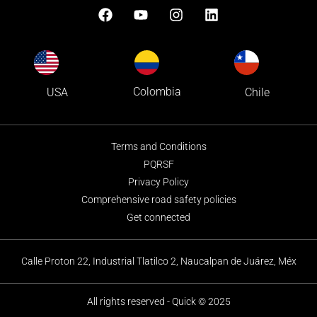
Colombia
USA
Chile
Terms and Conditions
PQRSF
Privacy Policy
Comprehensive road safety policies
Get connected
Calle Proton 22, Industrial Tlatilco 2, Naucalpan de Juárez, Méx
All rights reserved - Quick © 2025