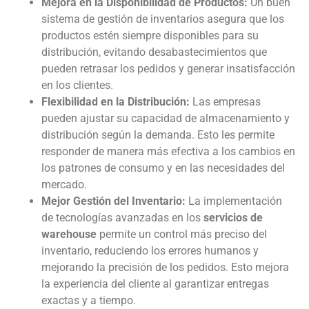
Mejora en la Disponibilidad de Productos:
Un buen
sistema de gestión de inventarios asegura que los
productos estén siempre disponibles para su
distribución, evitando desabastecimientos que
pueden retrasar los pedidos y generar insatisfacción
en los clientes.
Flexibilidad en la Distribución:
Las empresas
pueden ajustar su capacidad de almacenamiento y
distribución según la demanda. Esto les permite
responder de manera más efectiva a los cambios en
los patrones de consumo y en las necesidades del
mercado.
Mejor Gestión del Inventario:
La implementación
de tecnologías avanzadas en los
servicios de
warehouse
permite un control más preciso del
inventario, reduciendo los errores humanos y
mejorando la precisión de los pedidos. Esto mejora
la experiencia del cliente al garantizar entregas
exactas y a tiempo.