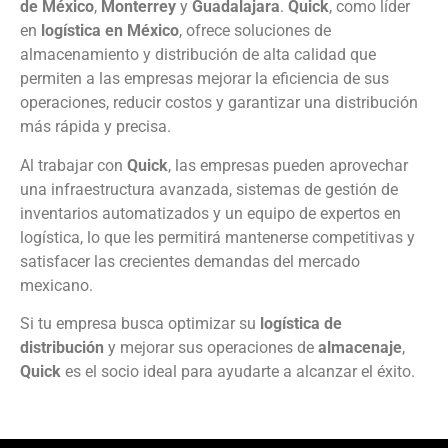
de México
,
Monterrey
y
Guadalajara
.
Quick
, como líder
en
logística en México
, ofrece soluciones de
almacenamiento y distribución de alta calidad que
permiten a las empresas mejorar la eficiencia de sus
operaciones, reducir costos y garantizar una distribución
más rápida y precisa.
Al trabajar con
Quick
, las empresas pueden aprovechar
una infraestructura avanzada, sistemas de gestión de
inventarios automatizados y un equipo de expertos en
logística, lo que les permitirá mantenerse competitivas y
satisfacer las crecientes demandas del mercado
mexicano.
Si tu empresa busca optimizar su
logística de
distribución
y mejorar sus operaciones de
almacenaje
,
Quick
es el socio ideal para ayudarte a alcanzar el éxito.