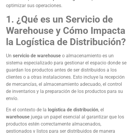
optimizar sus operaciones.
1. ¿Qué es un Servicio de
Warehouse y Cómo Impacta
la Logística de Distribución?
Un
servicio de warehouse
o almacenamiento es un
sistema especializado para gestionar el espacio donde se
guardan los productos antes de ser distribuidos a los
clientes o a otras instalaciones. Esto incluye la recepción
de mercancías, el almacenamiento adecuado, el control
de inventarios y la preparación de los productos para su
envío.
En el contexto de la
logística de distribución
, el
warehouse
juega un papel esencial al garantizar que los
productos estén correctamente almacenados,
gestionados y listos para ser distribuidos de manera