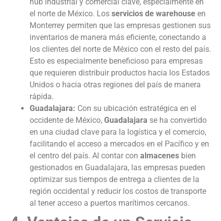
hub industrial y comercial clave, especialmente en
el norte de México. Los
servicios de warehouse
en
Monterrey permiten que las empresas gestionen sus
inventarios de manera más eficiente, conectando a
los clientes del norte de México con el resto del país.
Esto es especialmente beneficioso para empresas
que requieren distribuir productos hacia los Estados
Unidos o hacia otras regiones del país de manera
rápida.
Guadalajara:
Con su ubicación estratégica en el
occidente de México,
Guadalajara
se ha convertido
en una ciudad clave para la logística y el comercio,
facilitando el acceso a mercados en el Pacífico y en
el centro del país. Al contar con
almacenes
bien
gestionados en Guadalajara, las empresas pueden
optimizar sus tiempos de entrega a clientes de la
región occidental y reducir los costos de transporte
al tener acceso a puertos marítimos cercanos.