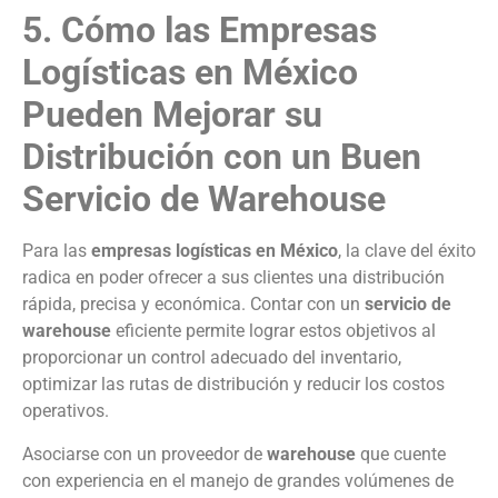
5. Cómo las Empresas
Logísticas en México
Pueden Mejorar su
Distribución con un Buen
Servicio de Warehouse
Para las
empresas logísticas en México
, la clave del éxito
radica en poder ofrecer a sus clientes una distribución
rápida, precisa y económica. Contar con un
servicio de
warehouse
eficiente permite lograr estos objetivos al
proporcionar un control adecuado del inventario,
optimizar las rutas de distribución y reducir los costos
operativos.
Asociarse con un proveedor de
warehouse
que cuente
con experiencia en el manejo de grandes volúmenes de