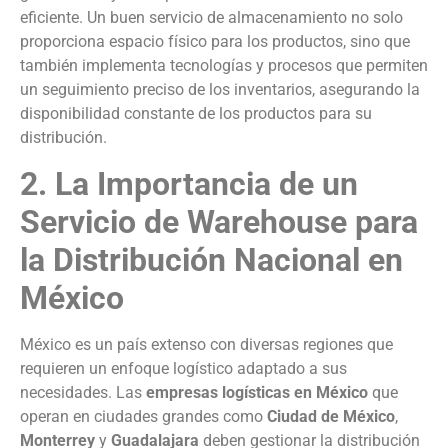
eficiente. Un buen servicio de almacenamiento no solo
proporciona espacio físico para los productos, sino que
también implementa tecnologías y procesos que permiten
un seguimiento preciso de los inventarios, asegurando la
disponibilidad constante de los productos para su
distribución.
2. La Importancia de un
Servicio de Warehouse para
la Distribución Nacional en
México
México es un país extenso con diversas regiones que
requieren un enfoque logístico adaptado a sus
necesidades. Las
empresas logísticas en México
que
operan en ciudades grandes como
Ciudad de México
,
Monterrey
y
Guadalajara
deben gestionar la distribución