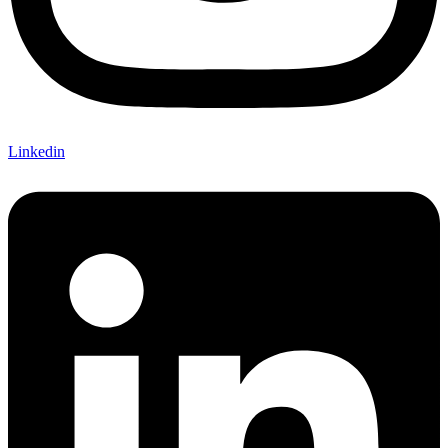
Linkedin