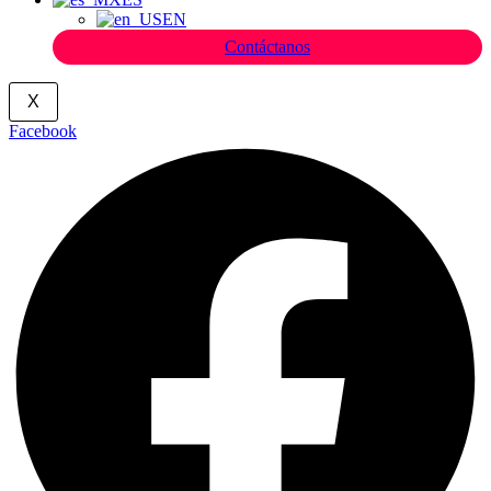
EN
Contáctanos
X
Facebook