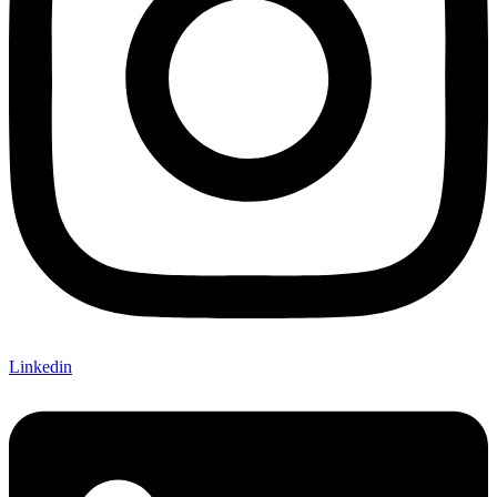
Linkedin