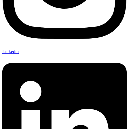
Linkedin