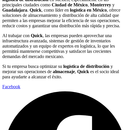
principales ciudades como
Ciudad de México
,
Monterrey
y
Guadalajara
.
Quick
, como líder en
logística en México
, ofrece
soluciones de almacenamiento y distribución de alta calidad que
permiten a las empresas mejorar la eficiencia de sus operaciones,
reducir costos y garantizar una distribución más rápida y precisa.
Al trabajar con
Quick
, las empresas pueden aprovechar una
infraestructura avanzada, sistemas de gestión de inventarios
automatizados y un equipo de expertos en logística, lo que les
permitirá mantenerse competitivas y satisfacer las crecientes
demandas del mercado mexicano.
Si tu empresa busca optimizar su
logística de distribución
y
mejorar sus operaciones de
almacenaje
,
Quick
es el socio ideal
para ayudarte a alcanzar el éxito.
Facebook