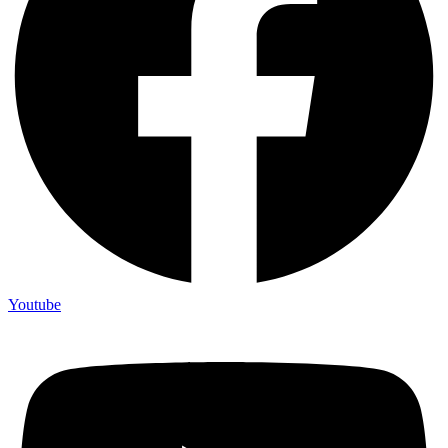
Youtube