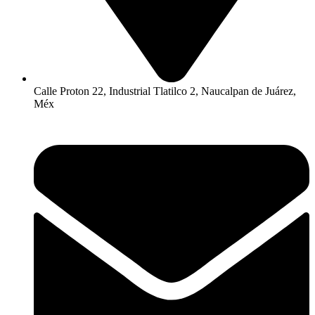
Calle Proton 22, Industrial Tlatilco 2, Naucalpan de Juárez,
Méx