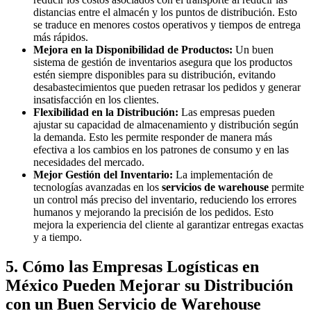
distancias entre el almacén y los puntos de distribución. Esto
se traduce en menores costos operativos y tiempos de entrega
más rápidos.
Mejora en la Disponibilidad de Productos:
Un buen
sistema de gestión de inventarios asegura que los productos
estén siempre disponibles para su distribución, evitando
desabastecimientos que pueden retrasar los pedidos y generar
insatisfacción en los clientes.
Flexibilidad en la Distribución:
Las empresas pueden
ajustar su capacidad de almacenamiento y distribución según
la demanda. Esto les permite responder de manera más
efectiva a los cambios en los patrones de consumo y en las
necesidades del mercado.
Mejor Gestión del Inventario:
La implementación de
tecnologías avanzadas en los
servicios de warehouse
permite
un control más preciso del inventario, reduciendo los errores
humanos y mejorando la precisión de los pedidos. Esto
mejora la experiencia del cliente al garantizar entregas exactas
y a tiempo.
5. Cómo las Empresas Logísticas en
México Pueden Mejorar su Distribución
con un Buen Servicio de Warehouse