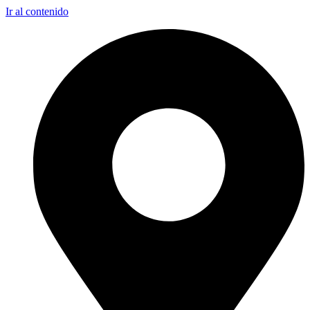
Ir al contenido