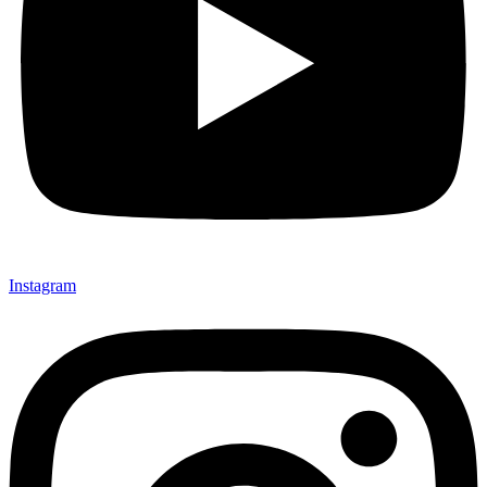
Instagram