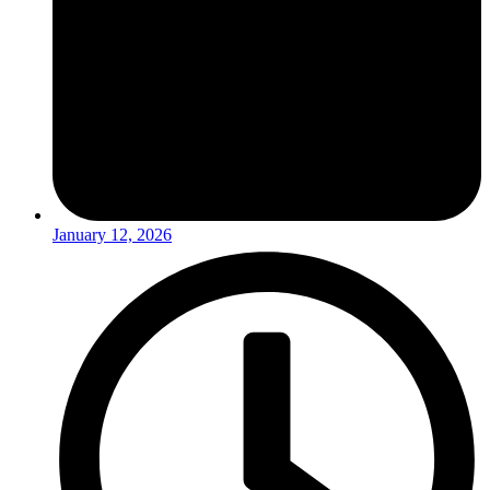
January 12, 2026