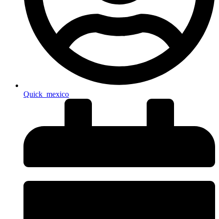
Quick_mexico