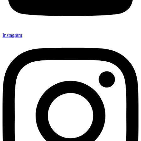
Instagram