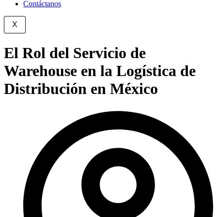
Contáctanos
X
El Rol del Servicio de
Warehouse en la Logística de
Distribución en México