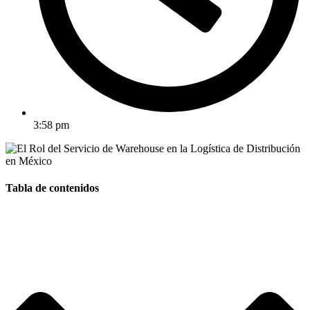
3:58 pm
Tabla de contenidos