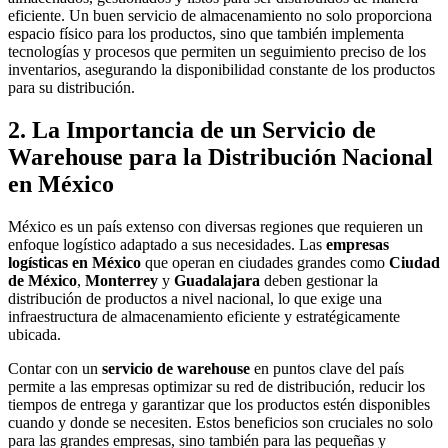
eficiente. Un buen servicio de almacenamiento no solo proporciona
espacio físico para los productos, sino que también implementa
tecnologías y procesos que permiten un seguimiento preciso de los
inventarios, asegurando la disponibilidad constante de los productos
para su distribución.
2. La Importancia de un Servicio de
Warehouse para la Distribución Nacional
en México
México es un país extenso con diversas regiones que requieren un
enfoque logístico adaptado a sus necesidades. Las
empresas
logísticas en México
que operan en ciudades grandes como
Ciudad
de México
,
Monterrey
y
Guadalajara
deben gestionar la
distribución de productos a nivel nacional, lo que exige una
infraestructura de almacenamiento eficiente y estratégicamente
ubicada.
Contar con un
servicio de warehouse
en puntos clave del país
permite a las empresas optimizar su red de distribución, reducir los
tiempos de entrega y garantizar que los productos estén disponibles
cuando y donde se necesiten. Estos beneficios son cruciales no solo
para las grandes empresas, sino también para las pequeñas y