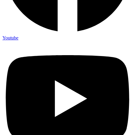
Youtube