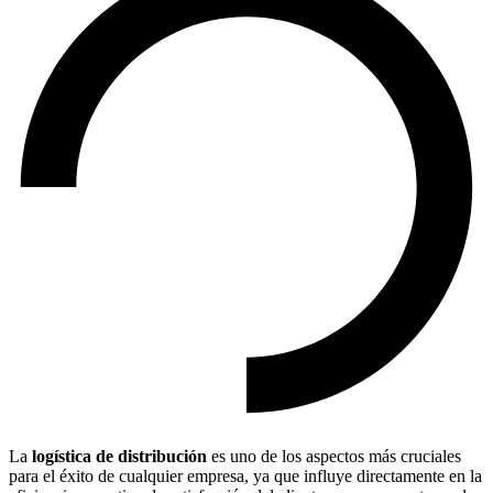
La
logística de distribución
es uno de los aspectos más cruciales
para el éxito de cualquier empresa, ya que influye directamente en la