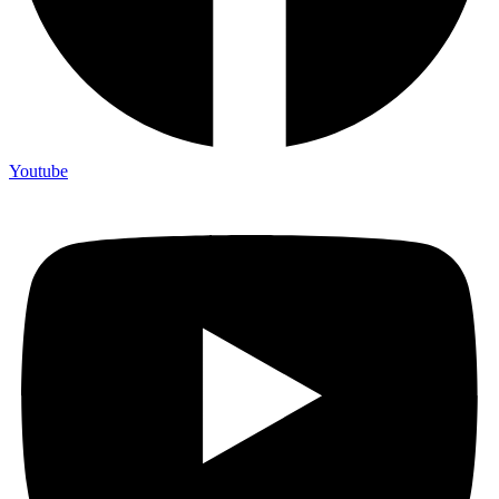
Youtube