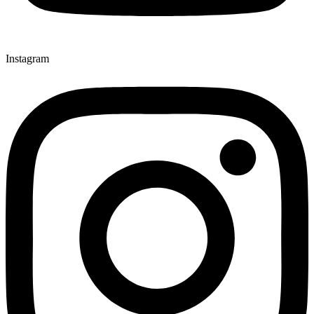
Instagram