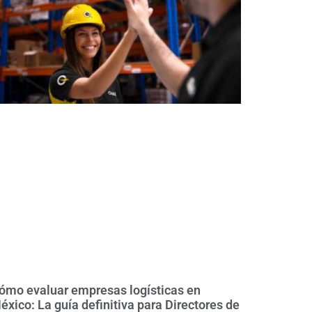
ómo evaluar empresas logísticas en
éxico: La guía definitiva para Directores de