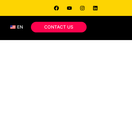
EN
CONTACT US