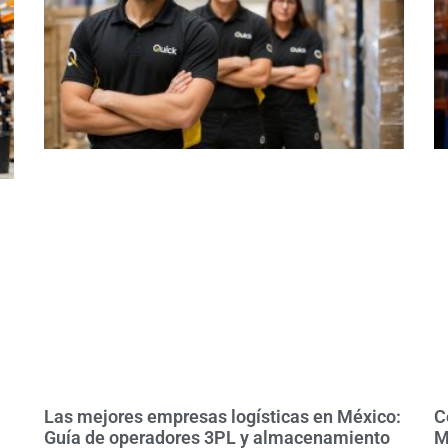
Las mejores empresas logísticas en México:
C
Guía de operadores 3PL y almacenamiento
M