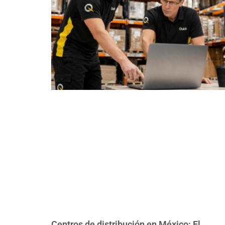
Centros de distribución en México: El