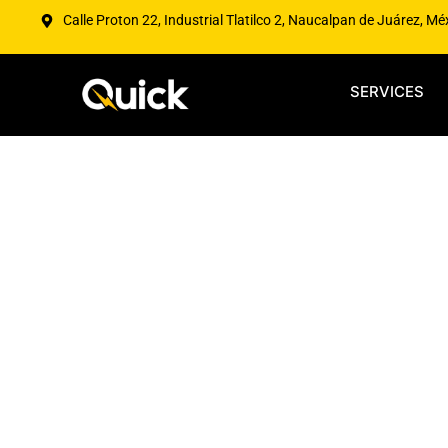
Calle Proton 22, Industrial Tlatilco 2, Naucalpan de Juárez, Mé
SERVICES