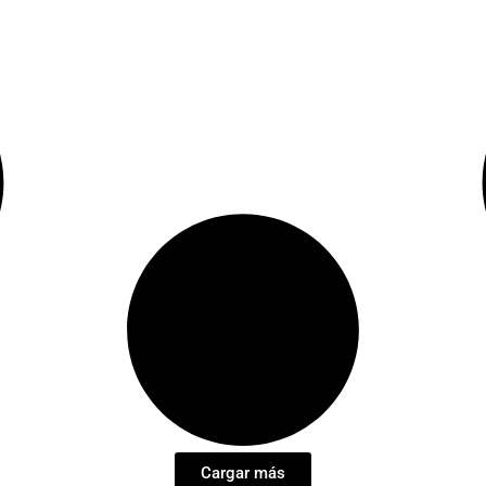
Cargar más