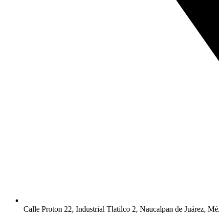
Calle Proton 22, Industrial Tlatilco 2, Naucalpan de Juárez, Mé