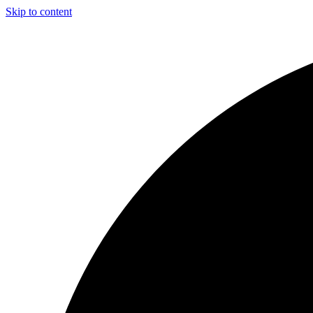
Skip to content