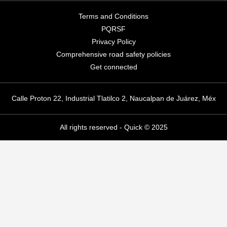
Terms and Conditions
PQRSF
Privacy Policy
Comprehensive road safety policies
Get connected
Calle Proton 22, Industrial Tlatilco 2, Naucalpan de Juárez, Méx
All rights reserved - Quick © 2025