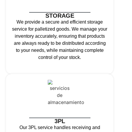
STORAGE
We provide a secure and efficient storage
service for palletized goods. We manage your
inventory accurately, ensuring that products
are always ready to be distributed according
to your needs, while maintaining complete
control of your stock.
3PL
Our 3PL service handles receiving and