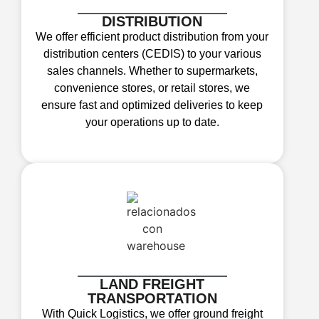
DISTRIBUTION
We offer efficient product distribution from your
distribution centers (CEDIS) to your various
sales channels. Whether to supermarkets,
convenience stores, or retail stores, we
ensure fast and optimized deliveries to keep
your operations up to date.
LAND FREIGHT
TRANSPORTATION
With Quick Logistics, we offer ground freight