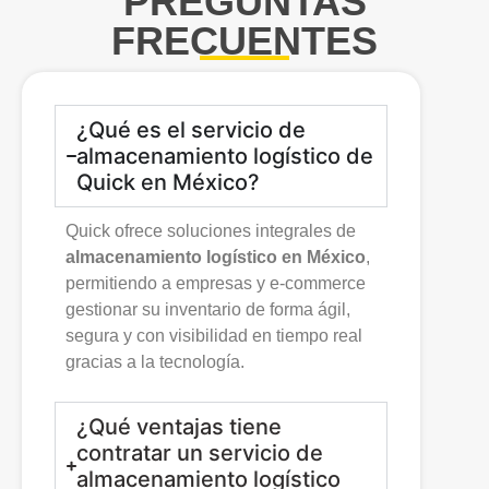
PREGUNTAS
FRECUENTES
¿Qué es el servicio de
almacenamiento logístico de
Quick en México?
Quick ofrece soluciones integrales de
almacenamiento logístico en México
,
permitiendo a empresas y e-commerce
gestionar su inventario de forma ágil,
segura y con visibilidad en tiempo real
gracias a la tecnología.
¿Qué ventajas tiene
contratar un servicio de
almacenamiento logístico