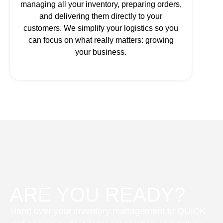
managing all your inventory, preparing orders,
and delivering them directly to your
customers. We simplify your logistics so you
can focus on what really matters: growing
your business.
ARE YOU READY?
Hand over your inventory management to QUICK