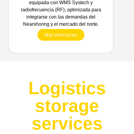
equipada con WMS Systech y
radiofrecuencia (RF), optimizada para
integrarse con las demandas del
Nearshoring y el mercado del norte.
Más informacion
Logistics
storage
services