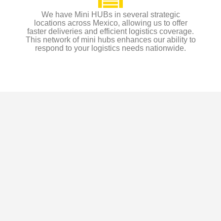
We have Mini HUBs in several strategic
locations across Mexico, allowing us to offer
faster deliveries and efficient logistics coverage.
This network of mini hubs enhances our ability to
respond to your logistics needs nationwide.