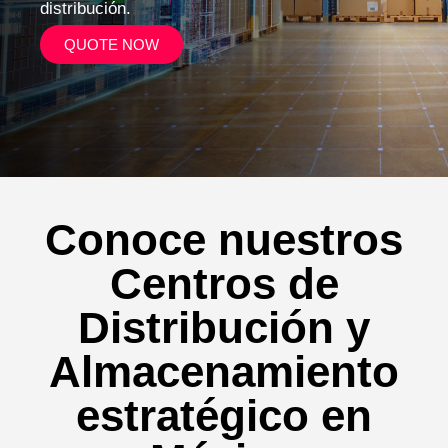
distribución.
QUOTE NOW
Conoce nuestros
Centros de
Distribución y
Almacenamiento
estratégico en