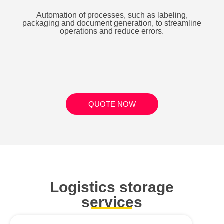
Automation of processes, such as labeling,
packaging and document generation, to streamline
operations and reduce errors.
QUOTE NOW
Logistics storage
services