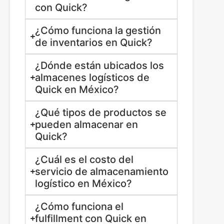
con Quick?
¿Cómo funciona la gestión
de inventarios en Quick?
¿Dónde están ubicados los
almacenes logísticos de
Quick en México?
¿Qué tipos de productos se
pueden almacenar en
Quick?
¿Cuál es el costo del
servicio de almacenamiento
logístico en México?
¿Cómo funciona el
fulfillment con Quick en