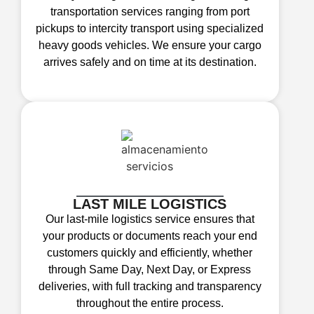
transportation services ranging from port
pickups to intercity transport using specialized
heavy goods vehicles. We ensure your cargo
arrives safely and on time at its destination.
LAST MILE LOGISTICS
Our last-mile logistics service ensures that
your products or documents reach your end
customers quickly and efficiently, whether
through Same Day, Next Day, or Express
deliveries, with full tracking and transparency
throughout the entire process.