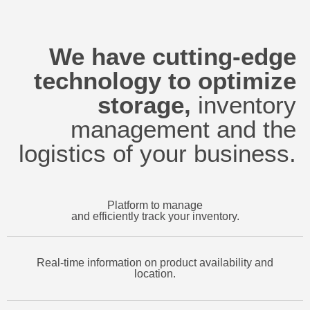
We have cutting-edge
technology to optimize
storage,
inventory
management and the
logistics of your business.
Platform to manage
and efficiently track your inventory.
Real-time information on product availability and
location.