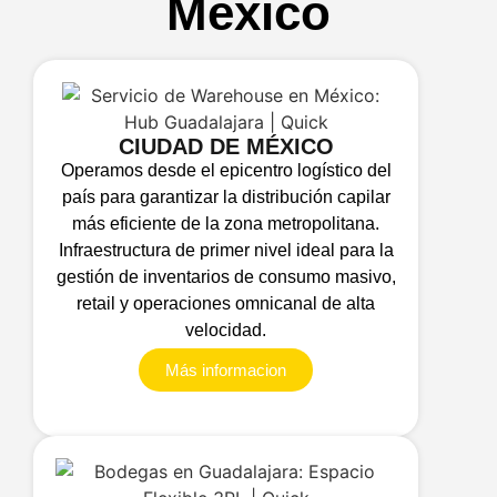
México
CIUDAD DE MÉXICO
Operamos desde el epicentro logístico del
país para garantizar la distribución capilar
más eficiente de la zona metropolitana.
Infraestructura de primer nivel ideal para la
gestión de inventarios de consumo masivo,
retail y operaciones omnicanal de alta
velocidad.
Más informacion