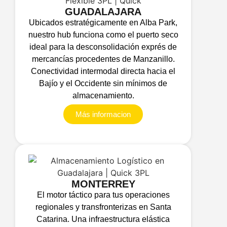
GUADALAJARA
Ubicados estratégicamente en Alba Park,
nuestro hub funciona como el puerto seco
ideal para la desconsolidación exprés de
mercancías procedentes de Manzanillo.
Conectividad intermodal directa hacia el
Bajío y el Occidente sin mínimos de
almacenamiento.
Más informacion
MONTERREY
El motor táctico para tus operaciones
regionales y transfronterizas en Santa
Catarina. Una infraestructura elástica