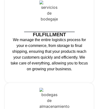
FULFILLMENT
We manage the entire logistics process for
your e-commerce, from storage to final
shipping, ensuring that your products reach
your customers quickly and efficiently. We
take care of everything, allowing you to focus
on growing your business.