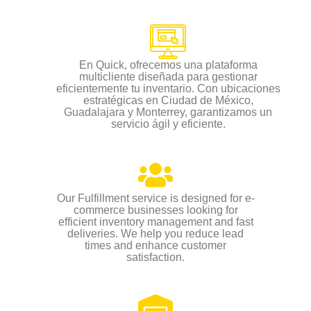
En Quick, ofrecemos una plataforma
multicliente diseñada para gestionar
eficientemente tu inventario. Con ubicaciones
estratégicas en Ciudad de México,
Guadalajara y Monterrey, garantizamos un
servicio ágil y eficiente.
Our Fulfillment service is designed for e-
commerce businesses looking for
efficient inventory management and fast
deliveries. We help you reduce lead
times and enhance customer
satisfaction.