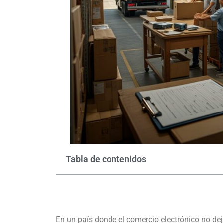
Tabla de contenidos
En un país donde el comercio electrónico no deja 