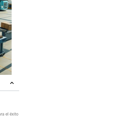
ra el éxito