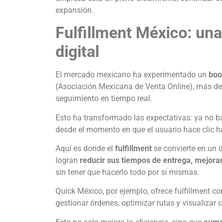
expansión.
Fulfillment México: un
digital
El mercado mexicano ha experimentado un
boo
(Asociación Mexicana de Venta Online), más de
seguimiento en tiempo real.
Esto ha transformado las expectativas: ya no b
desde el momento en que el usuario hace clic h
Aquí es donde el
fulfillment
se convierte en un 
logran
reducir sus tiempos de entrega, mejorar 
sin tener que hacerlo todo por sí mismas.
Quick México, por ejemplo, ofrece fulfillment c
gestionar órdenes, optimizar rutas y visualizar