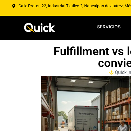
Calle Proton 22, Industrial Tlatilco 2, Naucalpan de Juárez, Mé
SERVICIOS
Fulfillment vs 
convie
Quick_