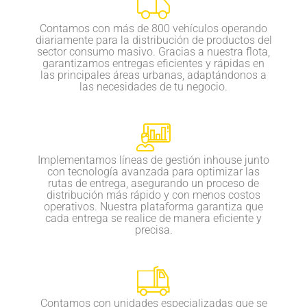
Contamos con más de 800 vehículos operando
diariamente para la distribución de productos del
sector consumo masivo. Gracias a nuestra flota,
garantizamos entregas eficientes y rápidas en
las principales áreas urbanas, adaptándonos a
las necesidades de tu negocio.
Implementamos líneas de gestión inhouse junto
con tecnología avanzada para optimizar las
rutas de entrega, asegurando un proceso de
distribución más rápido y con menos costos
operativos. Nuestra plataforma garantiza que
cada entrega se realice de manera eficiente y
precisa.
Contamos con unidades especializadas que se