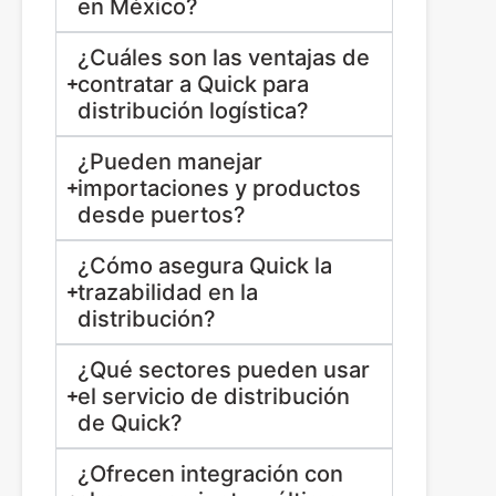
en México?
¿Cuáles son las ventajas de
contratar a Quick para
distribución logística?
¿Pueden manejar
importaciones y productos
desde puertos?
¿Cómo asegura Quick la
trazabilidad en la
distribución?
¿Qué sectores pueden usar
el servicio de distribución
de Quick?
¿Ofrecen integración con