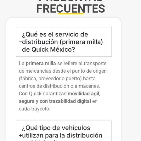
FRECUENTES
¿Qué es el servicio de
distribución (primera milla)
de Quick México?
La
primera milla
se refiere al transporte
de mercancías desde el punto de origen
(fábrica, proveedor o puerto) hasta
centros de distribución o almacenes.
Con Quick garantizas
movilidad ágil,
segura y con trazabilidad digital
en
cada trayecto.
¿Qué tipo de vehículos
utilizan para la distribución