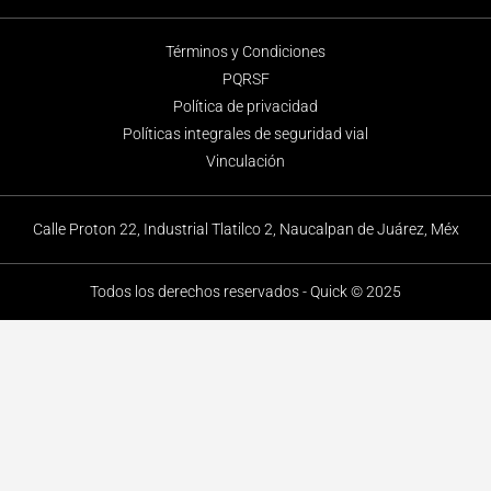
Términos y Condiciones
PQRSF
Política de privacidad
Políticas integrales de seguridad vial
Vinculación
Calle Proton 22, Industrial Tlatilco 2, Naucalpan de Juárez, Méx
Todos los derechos reservados - Quick © 2025