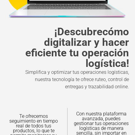
¡Descubrecómo
digitalizar y hacer
eficiente tu operación
logística!
Simplifica y optimizar tus operaciones logísticas,
nuestra tecnología te ofrece ruteo, control de
entregas y trazabilidad online.
Con nuestra plataforma
Te ofrecemos
avanzada, puedes
seguimiento en tiempo
gestionar tus operaciones
real de todos tus
logísticas de manera
productos, lo que te
sencilla, sin importar en