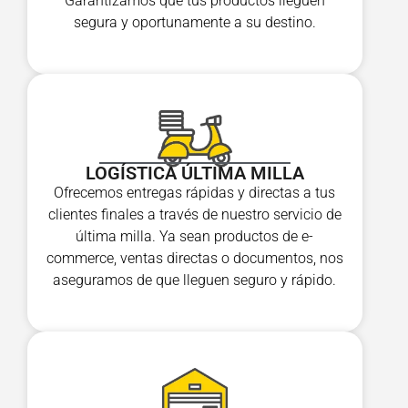
Garantizamos que tus productos lleguen
segura y oportunamente a su destino.
LOGÍSTICA ÚLTIMA MILLA
Ofrecemos entregas rápidas y directas a tus
clientes finales a través de nuestro servicio de
última milla. Ya sean productos de e-
commerce, ventas directas o documentos, nos
aseguramos de que lleguen seguro y rápido.