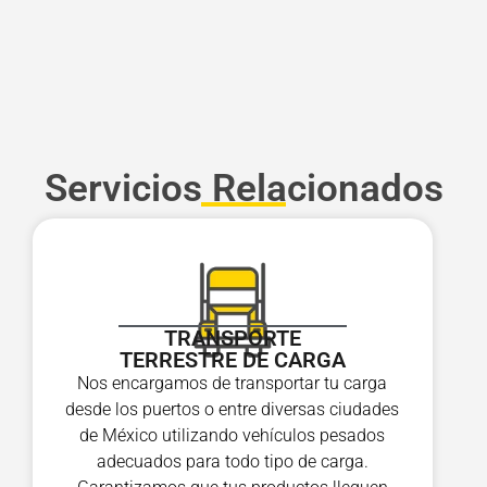
Servicios Relacionados
TRANSPORTE
TERRESTRE DE CARGA
Nos encargamos de transportar tu carga
desde los puertos o entre diversas ciudades
de México utilizando vehículos pesados
adecuados para todo tipo de carga.