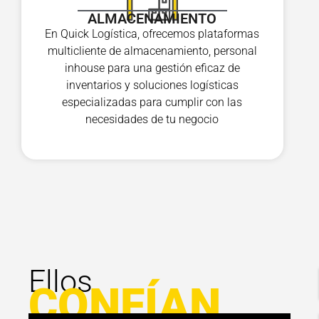
ALMACENAMIENTO
En Quick Logística, ofrecemos plataformas
multicliente de almacenamiento, personal
inhouse para una gestión eficaz de
inventarios y soluciones logísticas
especializadas para cumplir con las
necesidades de tu negocio
Ellos
CONFÍAN