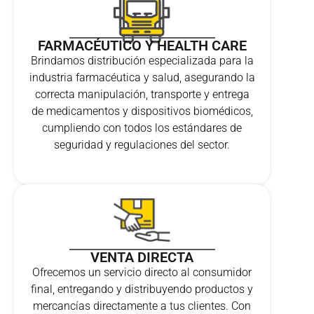
FARMACÉUTICO Y HEALTH CARE
Brindamos distribución especializada para la
industria farmacéutica y salud, asegurando la
correcta manipulación, transporte y entrega
de medicamentos y dispositivos biomédicos,
cumpliendo con todos los estándares de
seguridad y regulaciones del sector.
VENTA DIRECTA
Ofrecemos un servicio directo al consumidor
final, entregando y distribuyendo productos y
mercancías directamente a tus clientes. Con