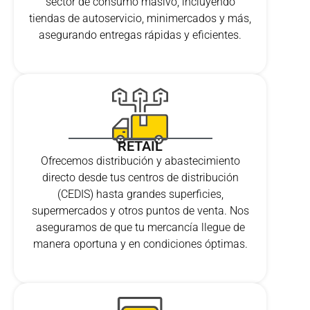
sector de consumo masivo, incluyendo
tiendas de autoservicio, minimercados y más,
asegurando entregas rápidas y eficientes.
RETAIL
Ofrecemos distribución y abastecimiento
directo desde tus centros de distribución
(CEDIS) hasta grandes superficies,
supermercados y otros puntos de venta. Nos
aseguramos de que tu mercancía llegue de
manera oportuna y en condiciones óptimas.