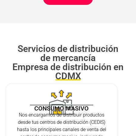
Servicios de distribución
de mercancía
Empresa de distribución en
CDMX
CONSUMO MASIVO
Nos encargamos de distribuir productos
desde tus centros de distribución (CEDIS)
hasta los principales canales de venta del