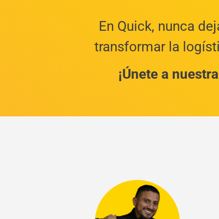
En Quick, nunca dej
transformar la logíst
¡Únete a nuestra