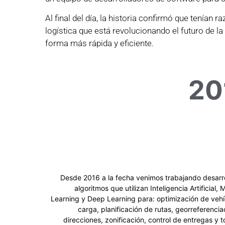
Al final del día, la historia confirmó que tenían
logística que está revolucionando el futuro de l
forma más rápida y eficiente.
20
Desde 2016 a la fecha venimos trabajando desarr
algoritmos que utilizan Inteligencia Artificial,
Learning y Deep Learning para: optimización de vehí
carga, planificación de rutas, georreferencia
direcciones, zonificación, control de entregas y 