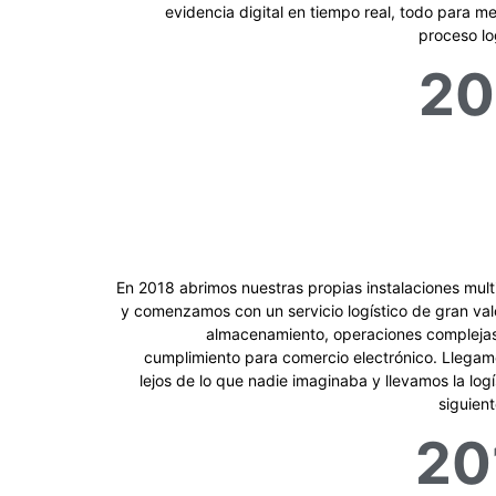
evidencia digital en tiempo real, todo para me
proceso lo
20
En 2018 abrimos nuestras propias instalaciones multi
y comenzamos con un servicio logístico de gran val
almacenamiento, operaciones compleja
cumplimiento para comercio electrónico. Llega
lejos de lo que nadie imaginaba y llevamos la logí
siguient
20