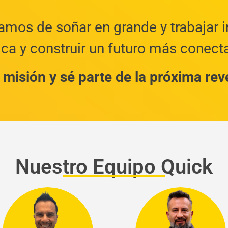
amos de soñar en grande y trabajar
ica y construir un futuro más conect
 misión y sé parte de la próxima reve
Nuestro Equipo Quick