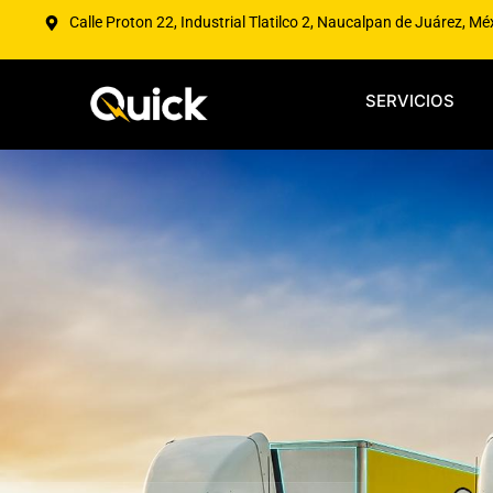
Calle Proton 22, Industrial Tlatilco 2, Naucalpan de Juárez, Mé
SERVICIOS