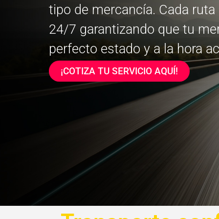
tipo de mercancía. Cada ruta
24/7 garantizando que tu mer
perfecto estado y a la hora a
¡COTIZA TU SERVICIO AQUÍ!