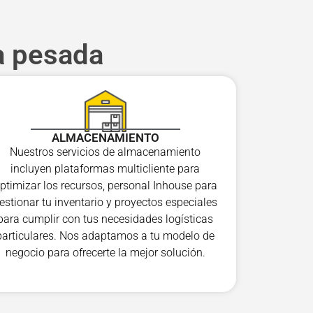
a pesada
ALMACENAMIENTO
Nuestros servicios de almacenamiento
incluyen plataformas multicliente para
ptimizar los recursos, personal Inhouse para
estionar tu inventario y proyectos especiales
para cumplir con tus necesidades logísticas
particulares. Nos adaptamos a tu modelo de
negocio para ofrecerte la mejor solución.