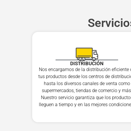
Servici
DISTRIBUCIÓN
Nos encargamos de la distribución eficiente 
tus productos desde los centros de distribuc
hasta los diversos canales de venta como
supermercados, tiendas de comercio y más
Nuestro servicio garantiza que los producto
lleguen a tiempo y en las mejores condicione