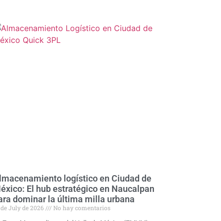
lmacenamiento logístico en Ciudad de
éxico: El hub estratégico en Naucalpan
ara dominar la última milla urbana
 de July de 2026
No hay comentarios