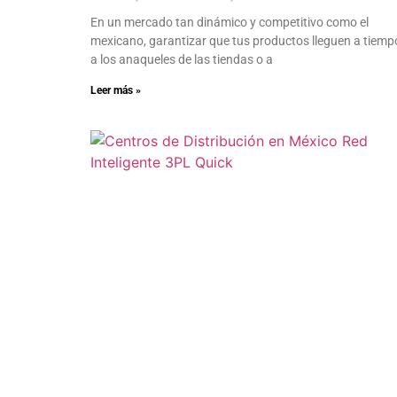
En un mercado tan dinámico y competitivo como el
mexicano, garantizar que tus productos lleguen a tiemp
a los anaqueles de las tiendas o a
Leer más »