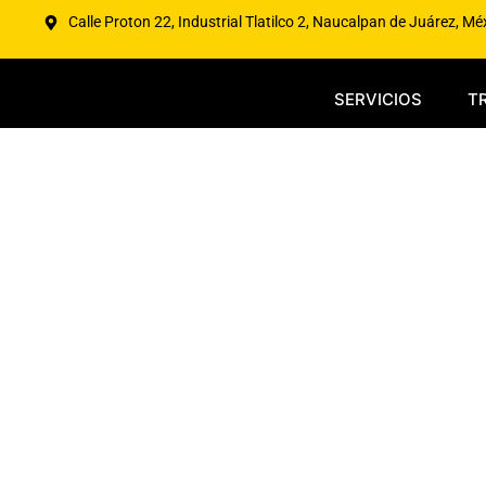
Calle Proton 22, Industrial Tlatilco 2, Naucalpan de Juárez, Mé
SERVICIOS
T