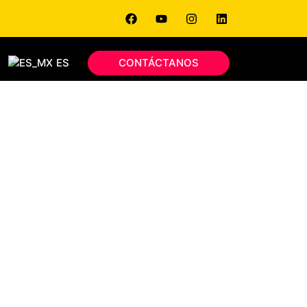
ES
CONTÁCTANOS