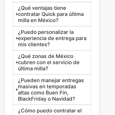
¿Qué ventajas tiene
contratar Quick para última
milla en México?
¿Puedo personalizar la
experiencia de entrega para
mis clientes?
¿Qué zonas de México
cubren con el servicio de
última milla?
¿Pueden manejar entregas
masivas en temporadas
altas como Buen Fin,
BlackFriday o Navidad?
¿Cómo puedo contratar el