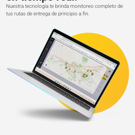
Nuestra tecnología te brinda monitoreo completo de
tus rutas de entrega de principio a fin.