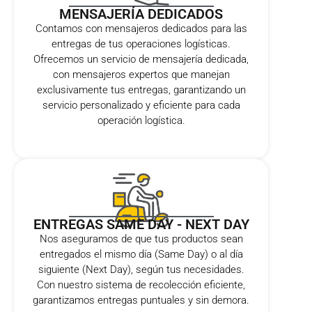
MENSAJERÍA DEDICADOS
Contamos con mensajeros dedicados para las
entregas de tus operaciones logísticas.
Ofrecemos un servicio de mensajería dedicada,
con mensajeros expertos que manejan
exclusivamente tus entregas, garantizando un
servicio personalizado y eficiente para cada
operación logística.
ENTREGAS SAME DAY - NEXT DAY
Nos aseguramos de que tus productos sean
entregados el mismo día (Same Day) o al día
siguiente (Next Day), según tus necesidades.
Con nuestro sistema de recolección eficiente,
garantizamos entregas puntuales y sin demora.