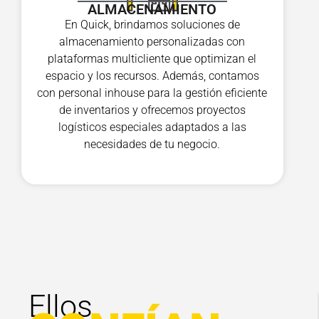
ALMACENAMIENTO
En Quick, brindamos soluciones de
almacenamiento personalizadas con
plataformas multicliente que optimizan el
espacio y los recursos. Además, contamos
con personal inhouse para la gestión eficiente
de inventarios y ofrecemos proyectos
logísticos especiales adaptados a las
necesidades de tu negocio.
Ellos