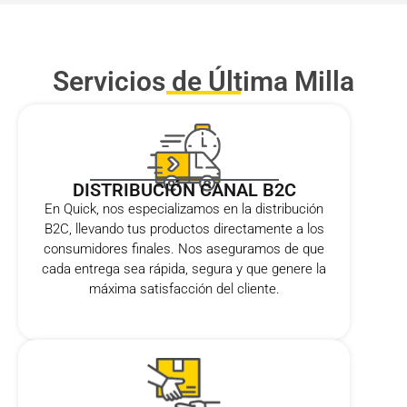
Servicios de Última Milla
DISTRIBUCIÓN CANAL B2C
En Quick, nos especializamos en la distribución
B2C, llevando tus productos directamente a los
consumidores finales. Nos aseguramos de que
cada entrega sea rápida, segura y que genere la
máxima satisfacción del cliente.