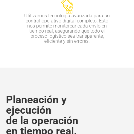
Utilizamos tecnología avanzada para un
control operativo digital completo. Esto
nos permite monitorear cada envío en
tiempo real, asegurando que todo el
proceso logístico sea transparente,
eficiente y sin errores.
Planeación y
ejecución
de la operación
en tiempo real.