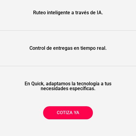
Ruteo inteligente a través de IA.
Control de entregas en tiempo real.
En Quick, adaptamos la tecnología a tus
necesidades específicas.
COTIZA YA