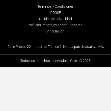
Términos y Condiciones
PQRSF
Política de privacidad
Políticas integrales de seguridad vial
Vinculación
Calle Proton 22, Industrial Tlatilco 2, Naucalpan de Juárez, Méx
Todos los derechos reservados - Quick © 2025