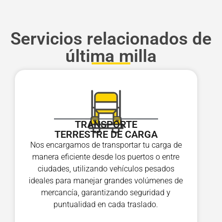
Servicios relacionados de
última milla
TRANSPORTE
TERRESTRE DE CARGA
Nos encargamos de transportar tu carga de
manera eficiente desde los puertos o entre
ciudades, utilizando vehículos pesados
ideales para manejar grandes volúmenes de
mercancía, garantizando seguridad y
puntualidad en cada traslado.