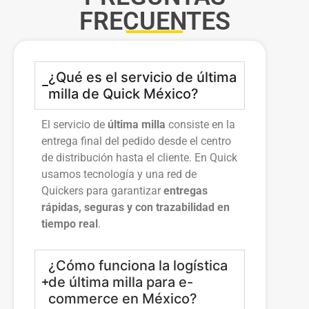
FRECUENTES
¿Qué es el servicio de última
milla de Quick México?
El servicio de
última milla
consiste en la
entrega final del pedido desde el centro
de distribución hasta el cliente. En Quick
usamos tecnología y una red de
Quickers para garantizar
entregas
rápidas, seguras y con trazabilidad en
tiempo real
.
¿Cómo funciona la logística
de última milla para e-
commerce en México?