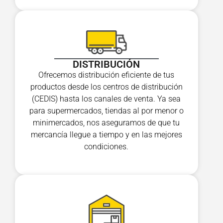
DISTRIBUCIÓN
Ofrecemos distribución eficiente de tus
productos desde los centros de distribución
(CEDIS) hasta los canales de venta. Ya sea
para supermercados, tiendas al por menor o
minimercados, nos aseguramos de que tu
mercancía llegue a tiempo y en las mejores
condiciones.