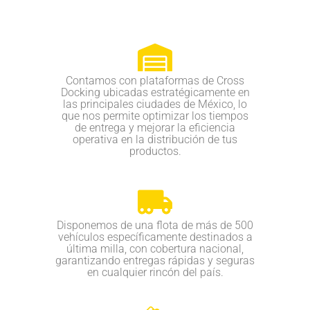
Contamos con plataformas de Cross
Docking ubicadas estratégicamente en
las principales ciudades de México, lo
que nos permite optimizar los tiempos
de entrega y mejorar la eficiencia
operativa en la distribución de tus
productos.
Disponemos de una flota de más de 500
vehículos específicamente destinados a
última milla, con cobertura nacional,
garantizando entregas rápidas y seguras
en cualquier rincón del país.