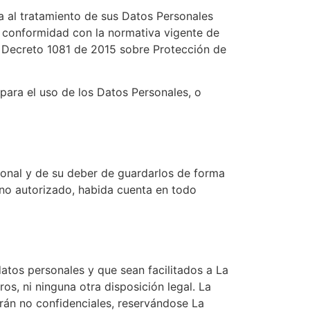
a al tratamiento de sus Datos Personales
e conformidad con la normativa vigente de
l Decreto 1081 de 2015 sobre Protección de
para el uso de los Datos Personales, o
onal y de su deber de guardarlos de forma
 no autorizado, habida cuenta en todo
atos personales y que sean facilitados a La
os, ni ninguna otra disposición legal. La
arán no confidenciales, reservándose La