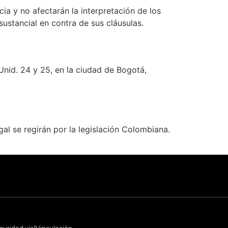
ia y no afectarán la interpretación de los
sustancial en contra de sus cláusulas.
nid. 24 y 25, en la ciudad de Bogotá,
al se regirán por la legislación Colombiana.