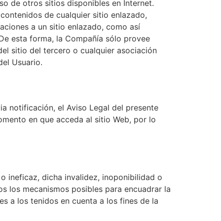
o de otros sitios disponibles en Internet.
 contenidos de cualquier sitio enlazado,
zaciones a un sitio enlazado, como así
. De esta forma, la Compañía sólo provee
el sitio del tercero o cualquier asociación
del Usuario.
a notificación, el Aviso Legal del presente
omento en que acceda al sitio Web, por lo
o ineficaz, dicha invalidez, inoponibilidad o
todos los mecanismos posibles para encuadrar la
s a los tenidos en cuenta a los fines de la