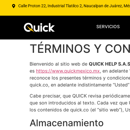
Calle Proton 22, Industrial Tlatilco 2, Naucalpan de Juárez, Mé
SERVICIOS
TÉRMINOS Y CON
Bienvenido al sitio web de
QUICK HELP S.A.S
es
https://www.quickmexico.mx
, en adelante
reconoce los presentes términos y condicione
quick.co, en adelante indistintamente “Usted” 
Cabe precisar, que QUICK revisa periódicame
que son introducidos al texto. Cada vez que 
los contenidos de quick.co (el “sitio web”), 
Almacenamiento