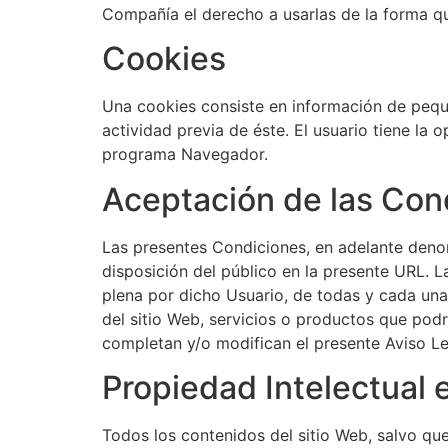
Compañía el derecho a usarlas de la forma 
Cookies
Una cookies consiste en información de pequ
actividad previa de éste. El usuario tiene la
programa Navegador.
Aceptación de las Con
Las presentes Condiciones, en adelante deno
disposición del público en la presente URL. La
plena por dicho Usuario, de todas y cada una
del sitio Web, servicios o productos que pod
completan y/o modifican el presente Aviso Le
Propiedad Intelectual e
Todos los contenidos del sitio Web, salvo que