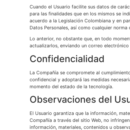
Cuando el Usuario facilite sus datos de car
para las finalidades que en los mismos se in
acuerdo a la Legislación Colombiana y en par
Datos Personales, así como cualquier norma 
Lo anterior, no obstante que, en todo moment
actualizarlos, enviando un correo electrónico 
Confidencialidad
La Compañía se compromete al cumplimiento d
confidencial y adoptará las medidas necesari
momento del estado de la tecnología.
Observaciones del Usu
El Usuario garantiza que la información, mat
Compañía a través del sitio Web, no infringen 
información, materiales, contenidos u observ