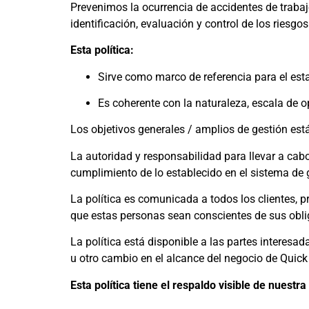
Prevenimos la ocurrencia de accidentes de traba
identificación, evaluación y control de los riesgos
Esta política:
Sirve como marco de referencia para el esta
Es coherente con la naturaleza, escala de o
Los objetivos generales / amplios de gestión e
La autoridad y responsabilidad para llevar a cabo
cumplimiento de lo establecido en el sistema de 
La política es comunicada a todos los clientes, pr
que estas personas sean conscientes de sus oblig
La política está disponible a las partes interesa
u otro cambio en el alcance del negocio de Quick
Esta política tiene el respaldo visible de nuest