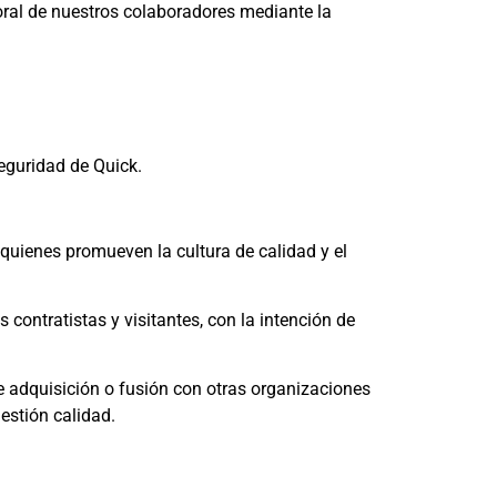
oral de nuestros colaboradores mediante la
eguridad de Quick.
 quienes promueven la cultura de calidad y el
 contratistas y visitantes, con la intención de
de adquisición o fusión con otras organizaciones
estión calidad.