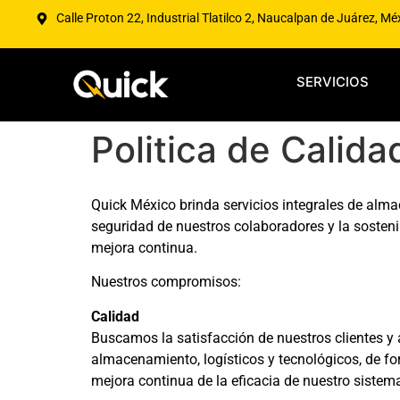
Calle Proton 22, Industrial Tlatilco 2, Naucalpan de Juárez, Mé
SERVICIOS
Politica de Calida
Quick México brinda servicios integrales de alma
seguridad de nuestros colaboradores y la sostenib
mejora continua.
Nuestros compromisos:
Calidad
Buscamos la satisfacción de nuestros clientes y 
almacenamiento, logísticos y tecnológicos, de fo
mejora continua de la eficacia de nuestro sistem