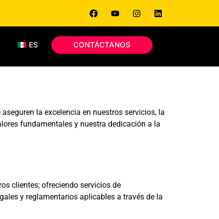
S
ES
CONTÁCTANOS
aseguren la excelencia en nuestros servicios, la
valores fundamentales y nuestra dedicación a la
s clientes; ofreciendo servicios de
ales y reglamentarios aplicables a través de la