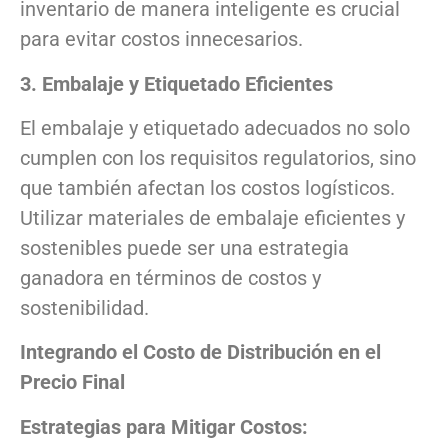
inventario de manera inteligente es crucial
para evitar costos innecesarios.
3. Embalaje y Etiquetado Eficientes
El embalaje y etiquetado adecuados no solo
cumplen con los requisitos regulatorios, sino
que también afectan los costos logísticos.
Utilizar materiales de embalaje eficientes y
sostenibles puede ser una estrategia
ganadora en términos de costos y
sostenibilidad.
Integrando el Costo de Distribución en el
Precio Final
Estrategias para Mitigar Costos: