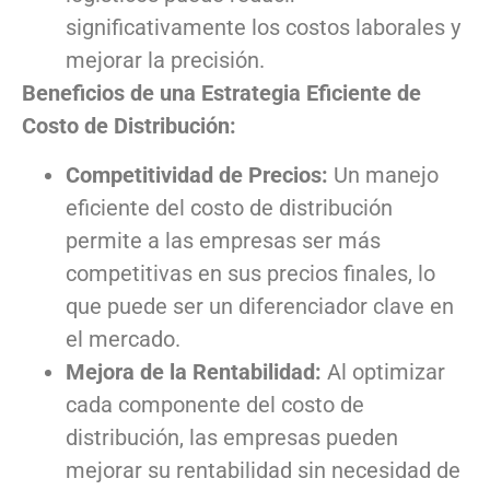
significativamente los costos laborales y
mejorar la precisión.
Beneficios de una Estrategia Eficiente de
Costo de Distribución:
Competitividad de Precios:
Un manejo
eficiente del costo de distribución
permite a las empresas ser más
competitivas en sus precios finales, lo
que puede ser un diferenciador clave en
el mercado.
Mejora de la Rentabilidad:
Al optimizar
cada componente del costo de
distribución, las empresas pueden
mejorar su rentabilidad sin necesidad de