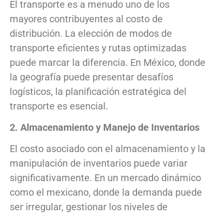
El transporte es a menudo uno de los
mayores contribuyentes al costo de
distribución. La elección de modos de
transporte eficientes y rutas optimizadas
puede marcar la diferencia. En México, donde
la geografía puede presentar desafíos
logísticos, la planificación estratégica del
transporte es esencial.
2. Almacenamiento y Manejo de Inventarios
El costo asociado con el almacenamiento y la
manipulación de inventarios puede variar
significativamente. En un mercado dinámico
como el mexicano, donde la demanda puede
ser irregular, gestionar los niveles de