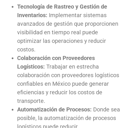
Tecnología de Rastreo y Gestión de
Inventarios:
Implementar sistemas
avanzados de gestión que proporcionen
visibilidad en tiempo real puede
optimizar las operaciones y reducir
costos.
Colaboración con Proveedores
Logísticos:
Trabajar en estrecha
colaboración con proveedores logísticos
confiables en México puede generar
eficiencias y reducir los costos de
transporte.
Automatización de Procesos:
Donde sea
posible, la automatización de procesos
logísticos puede reducir