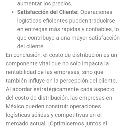
aumentar los precios.
Satisfacción del Cliente:
Operaciones
logísticas eficientes pueden traducirse
en entregas más rápidas y confiables, lo
que contribuye a una mayor satisfacción
del cliente.
En conclusión, el costo de distribución es un
componente vital que no solo impacta la
rentabilidad de las empresas, sino que
también influye en la percepción del cliente.
Al abordar estratégicamente cada aspecto
del costo de distribución, las empresas en
México pueden construir operaciones
logísticas sólidas y competitivas en el
mercado actual. ¡Optimicemos juntos el