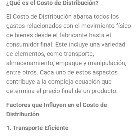
¿Qué es el Costo de Distribución?
El Costo de Distribución abarca todos los
gastos relacionados con el movimiento físico
de bienes desde el fabricante hasta el
consumidor final. Este incluye una variedad
de elementos, como transporte,
almacenamiento, empaque y manipulación,
entre otros. Cada uno de estos aspectos
contribuye a la compleja ecuación que
determina el precio final de un producto.
Factores que Influyen en el Costo de
Distribución
1. Transporte Eficiente