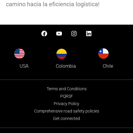
camino hacia la eficiencia logística!
Colombia
USA
Chile
Terms and Conditions
PQRSF
Privacy Policy
Comprehensive road safety policies
Get connected