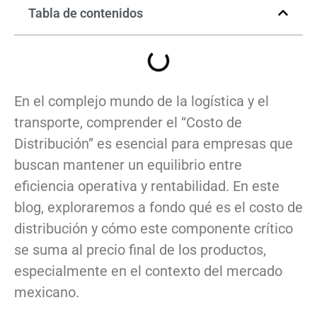
Tabla de contenidos
En el complejo mundo de la logística y el
transporte, comprender el “Costo de
Distribución” es esencial para empresas que
buscan mantener un equilibrio entre
eficiencia operativa y rentabilidad. En este
blog, exploraremos a fondo qué es el costo de
distribución y cómo este componente crítico
se suma al precio final de los productos,
especialmente en el contexto del mercado
mexicano.