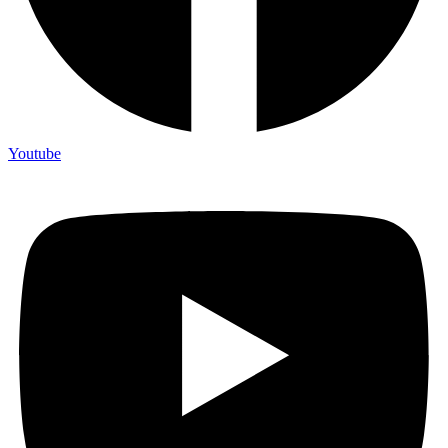
Youtube