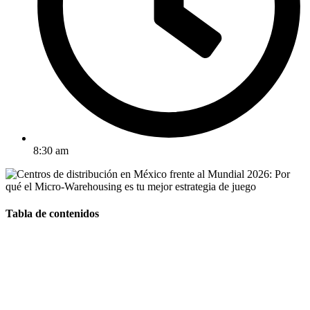
8:30 am
Tabla de contenidos