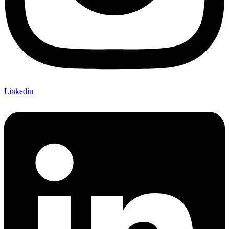
Linkedin