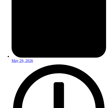
May 29, 2026