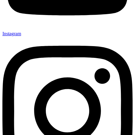
Instagram