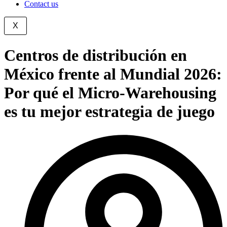
Contact us
X
Centros de distribución en
México frente al Mundial 2026:
Por qué el Micro-Warehousing
es tu mejor estrategia de juego