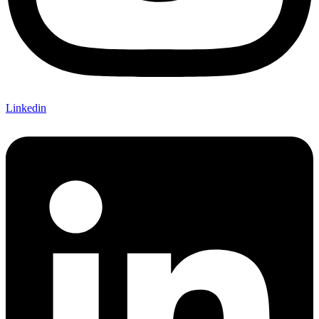
Linkedin