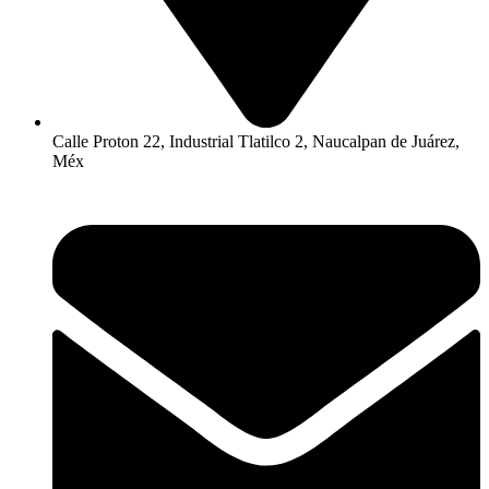
Calle Proton 22, Industrial Tlatilco 2, Naucalpan de Juárez,
Méx