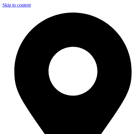
Skip to content