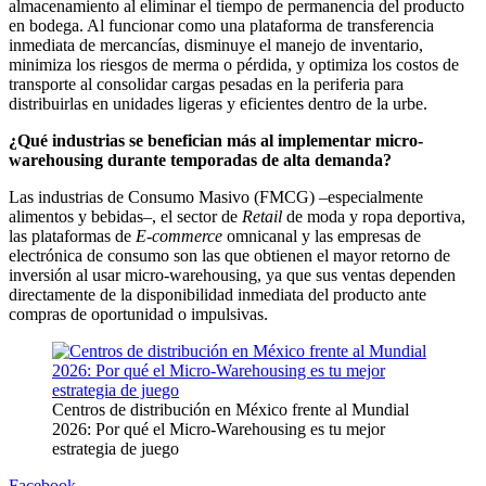
almacenamiento al eliminar el tiempo de permanencia del producto
en bodega. Al funcionar como una plataforma de transferencia
inmediata de mercancías, disminuye el manejo de inventario,
minimiza los riesgos de merma o pérdida, y optimiza los costos de
transporte al consolidar cargas pesadas en la periferia para
distribuirlas en unidades ligeras y eficientes dentro de la urbe.
¿Qué industrias se benefician más al implementar micro-
warehousing durante temporadas de alta demanda?
Las industrias de Consumo Masivo (FMCG) –especialmente
alimentos y bebidas–, el sector de
Retail
de moda y ropa deportiva,
las plataformas de
E-commerce
omnicanal y las empresas de
electrónica de consumo son las que obtienen el mayor retorno de
inversión al usar micro-warehousing, ya que sus ventas dependen
directamente de la disponibilidad inmediata del producto ante
compras de oportunidad o impulsivas.
Centros de distribución en México frente al Mundial
2026: Por qué el Micro-Warehousing es tu mejor
estrategia de juego
Facebook