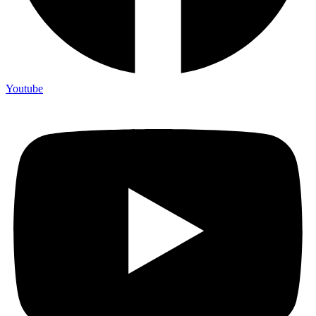
Youtube