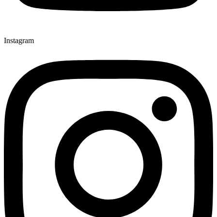
Instagram