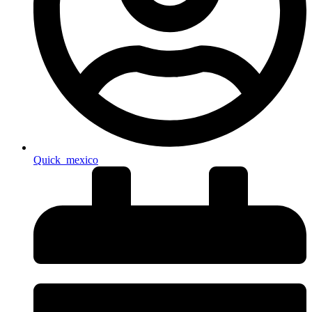
Quick_mexico