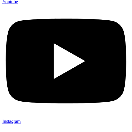
Youtube
Instagram