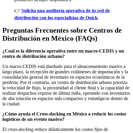
👉
Solicita una auditoría operativa de tu red de
distribución con los especialistas de Quick
.
Preguntas Frecuentes sobre Centros de
Distribución en México (FAQs)
¿Cuál es la diferencia operativa entre un macro-CEDIS y un
centro de distribución urbano?
Un macro-CEDIS está diseñado para el almacenamiento masivo a
largo plazo, la recepción de grandes volúmenes de importación y la
consolidación general de inventario en espacios económicos de la
periferia. Por el contrario, un centro de distribución urbano prioriza
la velocidad de flujo, la proximidad al cliente final y la capacidad de
realizar despachos express de última milla, operando con inventarios
de alta rotación en espacios más compactos y estratégicos dentro de
la ciudad.
¿Cómo ayuda el Cross-docking en México a reducir los costos
logísticos de un evento masivo?
El
cross-docking
reduce drásticamente los costos fijos de