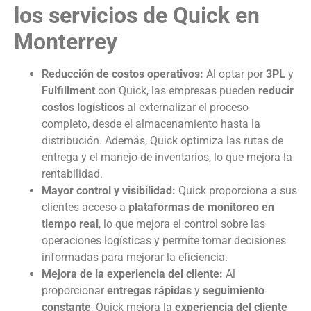
los servicios de Quick en
Monterrey
Reducción de costos operativos:
Al optar por
3PL
y
Fulfillment
con Quick, las empresas pueden
reducir
costos logísticos
al externalizar el proceso
completo, desde el almacenamiento hasta la
distribución. Además, Quick optimiza las rutas de
entrega y el manejo de inventarios, lo que mejora la
rentabilidad.
Mayor control y visibilidad:
Quick proporciona a sus
clientes acceso a
plataformas de monitoreo en
tiempo real
, lo que mejora el control sobre las
operaciones logísticas y permite tomar decisiones
informadas para mejorar la eficiencia.
Mejora de la experiencia del cliente:
Al
proporcionar
entregas rápidas
y
seguimiento
constante
, Quick mejora la
experiencia del cliente