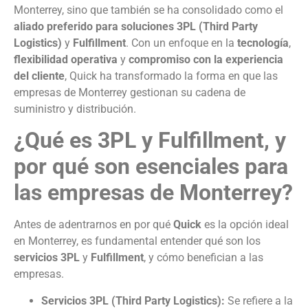
Monterrey, sino que también se ha consolidado como el
aliado preferido para soluciones 3PL (Third Party
Logistics)
y
Fulfillment
. Con un enfoque en la
tecnología
,
flexibilidad operativa
y
compromiso con la experiencia
del cliente
, Quick ha transformado la forma en que las
empresas de Monterrey gestionan su cadena de
suministro y distribución.
¿Qué es 3PL y Fulfillment, y
por qué son esenciales para
las empresas de Monterrey?
Antes de adentrarnos en por qué
Quick
es la opción ideal
en Monterrey, es fundamental entender qué son los
servicios 3PL
y
Fulfillment
, y cómo benefician a las
empresas.
Servicios 3PL (Third Party Logistics):
Se refiere a la