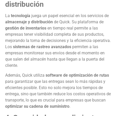
distribución
La
tecnología
juega un papel esencial en los servicios de
almacenaje y distribución
de Quick. Su plataforma de
gestión de inventarios
en tiempo real permite a las
empresas tener visibilidad completa de sus productos,
mejorando la toma de decisiones y la eficiencia operativa.
Los
sistemas de rastreo avanzados
permiten a las
empresas monitorear sus envíos desde el momento en
que salen del almacén hasta que llegan a la puerta del
cliente.
Además, Quick utiliza
software de optimización de rutas
para garantizar que las entregas sean lo más rápidas y
eficientes posible. Esto no solo mejora los tiempos de
entrega, sino que también reduce los costos operativos de
transporte, lo que es crucial para empresas que buscan
optimizar su cadena de suministro
.