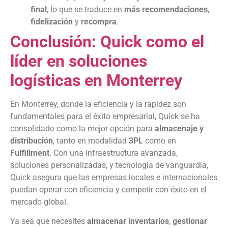
final
, lo que se traduce en
más recomendaciones
,
fidelización
y
recompra
.
Conclusión: Quick como el
líder en soluciones
logísticas en Monterrey
En Monterrey, donde la eficiencia y la rapidez son
fundamentales para el éxito empresarial, Quick se ha
consolidado como la mejor opción para
almacenaje y
distribución
, tanto en modalidad
3PL
como en
Fulfillment
. Con una infraestructura avanzada,
soluciones personalizadas, y tecnología de vanguardia,
Quick asegura que las empresas locales e internacionales
puedan operar con eficiencia y competir con éxito en el
mercado global.
Ya sea que necesites
almacenar inventarios
,
gestionar