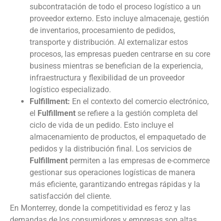
subcontratación de todo el proceso logístico a un
proveedor externo. Esto incluye almacenaje, gestión
de inventarios, procesamiento de pedidos,
transporte y distribución. Al externalizar estos
procesos, las empresas pueden centrarse en su core
business mientras se benefician de la experiencia,
infraestructura y flexibilidad de un proveedor
logístico especializado.
Fulfillment:
En el contexto del comercio electrónico,
el
Fulfillment
se refiere a la gestión completa del
ciclo de vida de un pedido. Esto incluye el
almacenamiento de productos, el empaquetado de
pedidos y la distribución final. Los servicios de
Fulfillment
permiten a las empresas de e-commerce
gestionar sus operaciones logísticas de manera
más eficiente, garantizando entregas rápidas y la
satisfacción del cliente.
En Monterrey, donde la competitividad es feroz y las
demandas de los consumidores y empresas son altas,