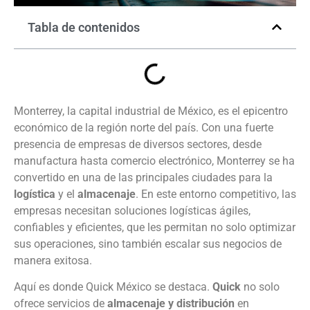
Tabla de contenidos
Monterrey, la capital industrial de México, es el epicentro
económico de la región norte del país. Con una fuerte
presencia de empresas de diversos sectores, desde
manufactura hasta comercio electrónico, Monterrey se ha
convertido en una de las principales ciudades para la
logística
y el
almacenaje
. En este entorno competitivo, las
empresas necesitan soluciones logísticas ágiles,
confiables y eficientes, que les permitan no solo optimizar
sus operaciones, sino también escalar sus negocios de
manera exitosa.
Aquí es donde Quick México se destaca.
Quick
no solo
ofrece servicios de
almacenaje y distribución
en