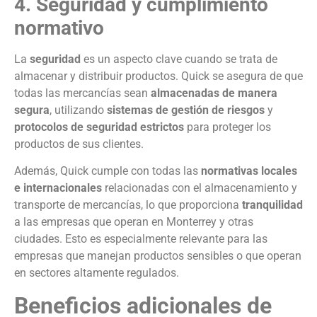
4. Seguridad y cumplimiento
normativo
La
seguridad
es un aspecto clave cuando se trata de
almacenar y distribuir productos. Quick se asegura de que
todas las mercancías sean
almacenadas de manera
segura
, utilizando
sistemas de gestión de riesgos
y
protocolos de seguridad estrictos
para proteger los
productos de sus clientes.
Además, Quick cumple con todas las
normativas locales
e internacionales
relacionadas con el almacenamiento y
transporte de mercancías, lo que proporciona
tranquilidad
a las empresas que operan en Monterrey y otras
ciudades. Esto es especialmente relevante para las
empresas que manejan productos sensibles o que operan
en sectores altamente regulados.
Beneficios adicionales de