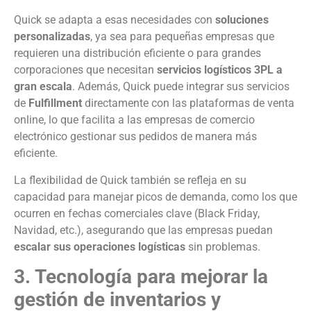
Quick se adapta a esas necesidades con
soluciones
personalizadas
, ya sea para pequeñas empresas que
requieren una distribución eficiente o para grandes
corporaciones que necesitan
servicios logísticos 3PL a
gran escala
. Además, Quick puede integrar sus servicios
de
Fulfillment
directamente con las plataformas de venta
online, lo que facilita a las empresas de comercio
electrónico gestionar sus pedidos de manera más
eficiente.
La flexibilidad de Quick también se refleja en su
capacidad para manejar picos de demanda, como los que
ocurren en fechas comerciales clave (Black Friday,
Navidad, etc.), asegurando que las empresas puedan
escalar sus operaciones logísticas
sin problemas.
3. Tecnología para mejorar la
gestión de inventarios y