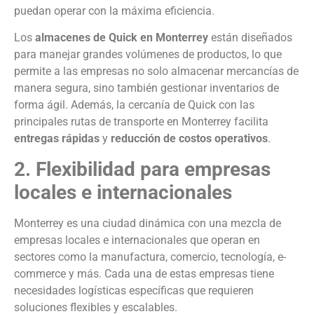
puedan operar con la máxima eficiencia.
Los
almacenes de Quick en Monterrey
están diseñados
para manejar grandes volúmenes de productos, lo que
permite a las empresas no solo almacenar mercancías de
manera segura, sino también gestionar inventarios de
forma ágil. Además, la cercanía de Quick con las
principales rutas de transporte en Monterrey facilita
entregas rápidas
y
reducción de costos operativos
.
2. Flexibilidad para empresas
locales e internacionales
Monterrey es una ciudad dinámica con una mezcla de
empresas locales e internacionales que operan en
sectores como la manufactura, comercio, tecnología, e-
commerce y más. Cada una de estas empresas tiene
necesidades logísticas específicas que requieren
soluciones flexibles y escalables.