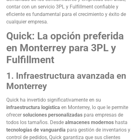
contar con un servicio 3PL y Fulfillment confiable y
eficiente es fundamental para el crecimiento y éxito de
cualquier empresa.
Quick: La opción preferida
en Monterrey para 3PL y
Fulfillment
1. Infraestructura avanzada en
Monterrey
Quick ha invertido significativamente en su
infraestructura logística
en Monterrey, lo que le permite
ofrecer
soluciones personalizadas
para empresas de
todos los tamaños. Desde
almacenes modernos
hasta
tecnologías de vanguardia
para gestión de inventarios y
control de pedidos, Quick garantiza que sus clientes