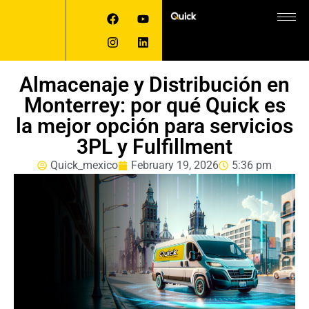
Almacenaje y Distribución en
Monterrey: por qué Quick es
la mejor opción para servicios
3PL y Fulfillment
Quick_mexico
February 19, 2026
5:36 pm