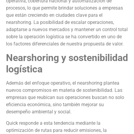
operativa, cobertura nacional y automatización de
procesos, lo que permite brindar soluciones a empresas
que están creciendo en ciudades clave para el
nearshoring. La posibilidad de escalar operaciones,
adaptarse a nuevos mercados y mantener un control total
sobre la operación logística se ha convertido en uno de
los factores diferenciales de nuestra propuesta de valor.
Nearshoring y sostenibilidad
logística
Además del enfoque operativo, el nearshoring plantea
nuevos compromisos en materia de sostenibilidad. Las
empresas que reubican sus operaciones buscan no solo
eficiencia económica, sino también mejorar su
desempeño ambiental y social.
Quick responde a esta tendencia mediante la
optimización de rutas para reducir emisiones, la