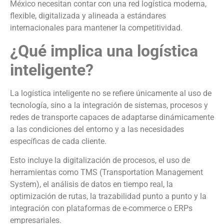
México necesitan contar con una red logística moderna,
flexible, digitalizada y alineada a estándares
internacionales para mantener la competitividad.
¿Qué implica una logística
inteligente?
La logística inteligente no se refiere únicamente al uso de
tecnología, sino a la integración de sistemas, procesos y
redes de transporte capaces de adaptarse dinámicamente
a las condiciones del entorno y a las necesidades
específicas de cada cliente.
Esto incluye la digitalización de procesos, el uso de
herramientas como TMS (Transportation Management
System), el análisis de datos en tiempo real, la
optimización de rutas, la trazabilidad punto a punto y la
integración con plataformas de e-commerce o ERPs
empresariales.