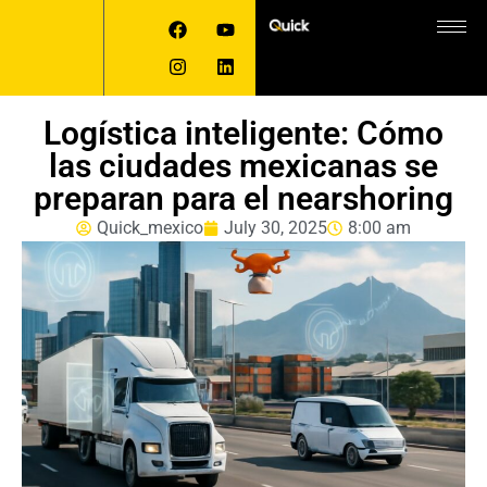
Logística inteligente: Cómo
las ciudades mexicanas se
preparan para el nearshoring
Quick_mexico
July 30, 2025
8:00 am