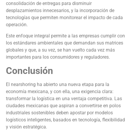
consolidación de entregas para disminuir
desplazamientos innecesarios, y la incorporación de
tecnologías que permiten monitorear el impacto de cada
operación.
Este enfoque integral permite a las empresas cumplir con
los estándares ambientales que demandan sus matrices
globales y que, a su vez, se han vuelto cada vez más
importantes para los consumidores y reguladores.
Conclusión
El nearshoring ha abierto una nueva etapa para la
economía mexicana, y con ella, una exigencia clara:
transformar la logística en una ventaja competitiva. Las
ciudades mexicanas que aspiran a convertirse en polos
industriales sostenibles deben apostar por modelos
logísticos inteligentes, basados en tecnología, flexibilidad
y visión estratégica.