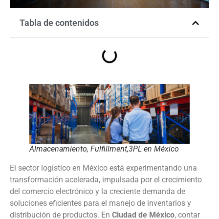
Tabla de contenidos
Almacenamiento, Fulfillment,3PL en México
El sector logístico en México está experimentando una
transformación acelerada, impulsada por el crecimiento
del comercio electrónico y la creciente demanda de
soluciones eficientes para el manejo de inventarios y
distribución de productos. En
Ciudad de México
, contar