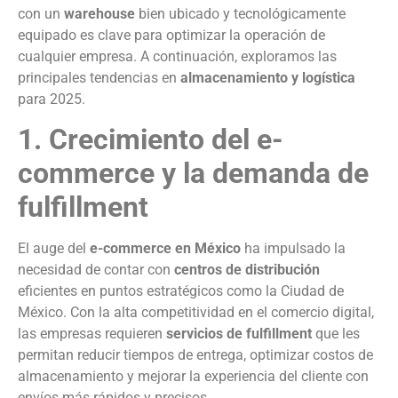
con un
warehouse
bien ubicado y tecnológicamente
equipado es clave para optimizar la operación de
cualquier empresa. A continuación, exploramos las
principales tendencias en
almacenamiento y logística
para 2025.
1. Crecimiento del e-
commerce y la demanda de
fulfillment
El auge del
e-commerce en México
ha impulsado la
necesidad de contar con
centros de distribución
eficientes en puntos estratégicos como la Ciudad de
México. Con la alta competitividad en el comercio digital,
las empresas requieren
servicios de fulfillment
que les
permitan reducir tiempos de entrega, optimizar costos de
almacenamiento y mejorar la experiencia del cliente con
envíos más rápidos y precisos.