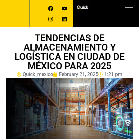
TENDENCIAS DE
ALMACENAMIENTO Y
LOGÍSTICA EN CIUDAD DE
MÉXICO PARA 2025
Quick_mexico
February 21, 2025
1:21 pm