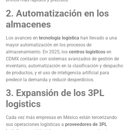
2. Automatización en los
almacenes
Los avances en
tecnología logística
han llevado a una
mayor automatización en los procesos de
almacenamiento. En 2025, los
centros logísticos
en
CDMX contarán con sistemas avanzados de gestión de
inventario, automatización en la clasificación y despacho
de productos, y el uso de inteligencia artificial para
predecir la demanda y reducir desperdicios.
3. Expansión de los 3PL
logistics
Cada vez más empresas en México están tercerizando
sus operaciones logísticas a
proveedores de 3PL