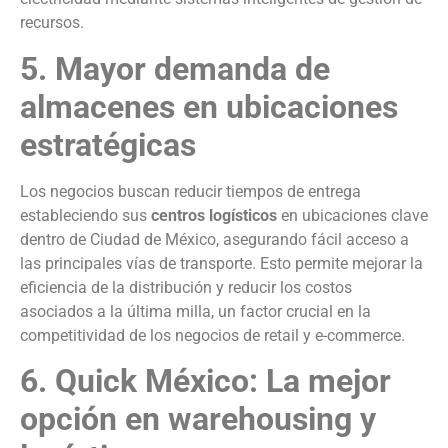
recursos.
5. Mayor demanda de
almacenes en ubicaciones
estratégicas
Los negocios buscan reducir tiempos de entrega
estableciendo sus
centros logísticos
en ubicaciones clave
dentro de Ciudad de México, asegurando fácil acceso a
las principales vías de transporte. Esto permite mejorar la
eficiencia de la distribución y reducir los costos
asociados a la última milla, un factor crucial en la
competitividad de los negocios de retail y e-commerce.
6. Quick México: La mejor
opción en warehousing y