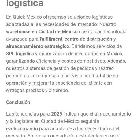
logística
En Quick México ofrecemos soluciones logísticas
adaptadas a las necesidades del mercado. Nuestro
warehouse en Ciudad de México
cuenta con tecnología
avanzada para
fulfillment
,
centro de distribución
y
almacenamiento estratégico
. Brindamos servicios de
3PL logistics
y optimización de inventarios
en México
,
garantizando eficiencia y costos competitivos. Además,
nuestros sistemas de gestión de pedidos y rastreo
permiten a las empresas tener visibilidad total de su
operación y mejorar la experiencia del cliente con
entregas precisas y a tiempo.
Conclusión
Las tendencias para
2025
indican que el almacenamiento
y la logística en Ciudad de México seguirán
evolucionando para adaptarse a las necesidades del
mercado. Empresas que adopten estrategias como el