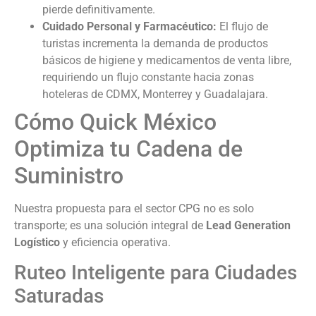
pierde definitivamente.
Cuidado Personal y Farmacéutico:
El flujo de
turistas incrementa la demanda de productos
básicos de higiene y medicamentos de venta libre,
requiriendo un flujo constante hacia zonas
hoteleras de CDMX, Monterrey y Guadalajara.
Cómo Quick México
Optimiza tu Cadena de
Suministro
Nuestra propuesta para el sector CPG no es solo
transporte; es una solución integral de
Lead Generation
Logístico
y eficiencia operativa.
Ruteo Inteligente para Ciudades
Saturadas