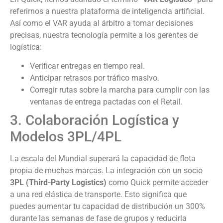
referirnos a nuestra plataforma de inteligencia artificial.
Así como el VAR ayuda al árbitro a tomar decisiones
precisas, nuestra tecnología permite a los gerentes de
logística:
Verificar entregas en tiempo real.
Anticipar retrasos por tráfico masivo.
Corregir rutas sobre la marcha para cumplir con las
ventanas de entrega pactadas con el Retail.
3. Colaboración Logística y
Modelos 3PL/4PL
La escala del Mundial superará la capacidad de flota
propia de muchas marcas. La integración con un socio
3PL (Third-Party Logistics)
como Quick permite acceder
a una red elástica de transporte. Esto significa que
puedes aumentar tu capacidad de distribución un 300%
durante las semanas de fase de grupos y reducirla