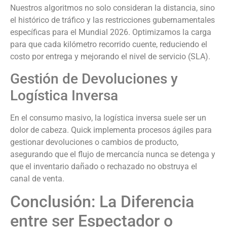
Nuestros algoritmos no solo consideran la distancia, sino
el histórico de tráfico y las restricciones gubernamentales
específicas para el Mundial 2026. Optimizamos la carga
para que cada kilómetro recorrido cuente, reduciendo el
costo por entrega y mejorando el nivel de servicio (SLA).
Gestión de Devoluciones y
Logística Inversa
En el consumo masivo, la logística inversa suele ser un
dolor de cabeza. Quick implementa procesos ágiles para
gestionar devoluciones o cambios de producto,
asegurando que el flujo de mercancía nunca se detenga y
que el inventario dañado o rechazado no obstruya el
canal de venta.
Conclusión: La Diferencia
entre ser Espectador o