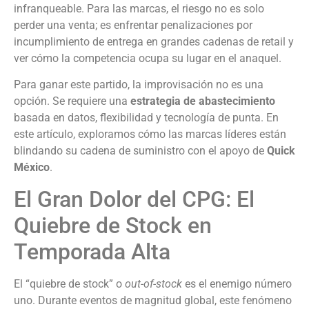
infranqueable. Para las marcas, el riesgo no es solo
perder una venta; es enfrentar penalizaciones por
incumplimiento de entrega en grandes cadenas de retail y
ver cómo la competencia ocupa su lugar en el anaquel.
Para ganar este partido, la improvisación no es una
opción. Se requiere una
estrategia de abastecimiento
basada en datos, flexibilidad y tecnología de punta. En
este artículo, exploramos cómo las marcas líderes están
blindando su cadena de suministro con el apoyo de
Quick
México
.
El Gran Dolor del CPG: El
Quiebre de Stock en
Temporada Alta
El “quiebre de stock” o
out-of-stock
es el enemigo número
uno. Durante eventos de magnitud global, este fenómeno