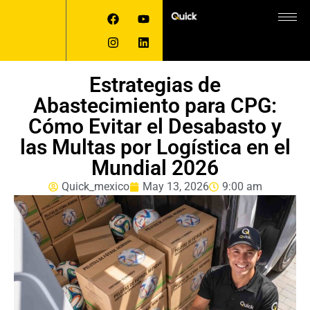
Estrategias de
Abastecimiento para CPG:
Cómo Evitar el Desabasto y
las Multas por Logística en el
Mundial 2026
Quick_mexico
May 13, 2026
9:00 am