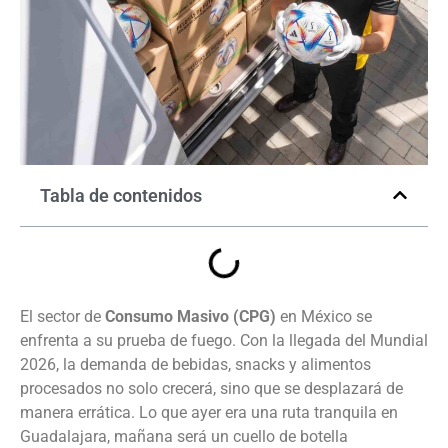
Tabla de contenidos
El sector de
Consumo Masivo (CPG)
en México se
enfrenta a su prueba de fuego. Con la llegada del Mundial
2026, la demanda de bebidas, snacks y alimentos
procesados no solo crecerá, sino que se desplazará de
manera errática. Lo que ayer era una ruta tranquila en
Guadalajara, mañana será un cuello de botella