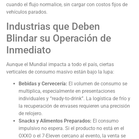
cuando el flujo normalice, sin cargar con costos fijos de
vehículos parados.
Industrias que Deben
Blindar su Operación de
Inmediato
Aunque el Mundial impacta a todo el país, ciertas
verticales de consumo masivo están bajo la lupa:
Bebidas y Cervecería:
El volumen de consumo se
multiplica, especialmente en presentaciones
individuales y “ready-to-drink”. La logística de frío y
la recuperación de envases requieren una precisión
de relojero.
Snacks y Alimentos Preparados:
El consumo
impulsivo no espera. Si el producto no está en el
OXXO o el 7-Eleven cercano al evento, la venta se