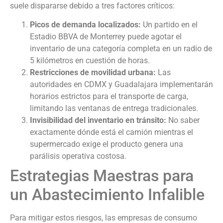
suele dispararse debido a tres factores críticos:
Picos de demanda localizados:
Un partido en el
Estadio BBVA de Monterrey puede agotar el
inventario de una categoría completa en un radio de
5 kilómetros en cuestión de horas.
Restricciones de movilidad urbana:
Las
autoridades en CDMX y Guadalajara implementarán
horarios estrictos para el transporte de carga,
limitando las ventanas de entrega tradicionales.
Invisibilidad del inventario en tránsito:
No saber
exactamente dónde está el camión mientras el
supermercado exige el producto genera una
parálisis operativa costosa.
Estrategias Maestras para
un Abastecimiento Infalible
Para mitigar estos riesgos, las empresas de consumo