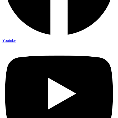
Youtube