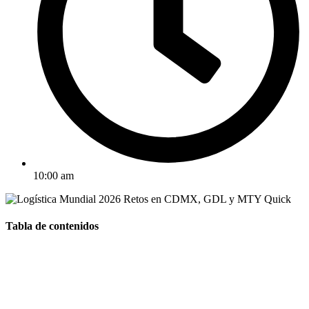
10:00 am
Tabla de contenidos