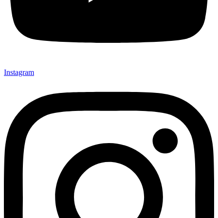
Instagram