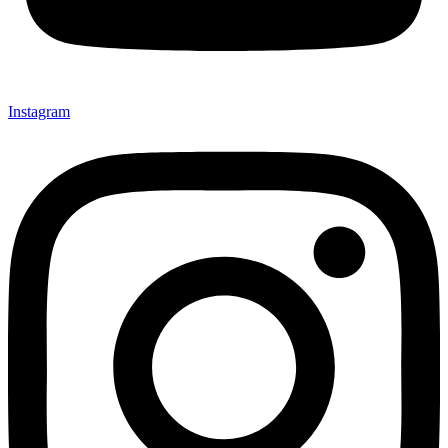
Instagram