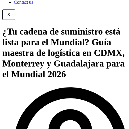
Contact us
X
¿Tu cadena de suministro está
lista para el Mundial? Guía
maestra de logística en CDMX,
Monterrey y Guadalajara para
el Mundial 2026