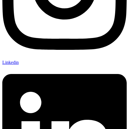
Linkedin