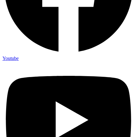
Youtube