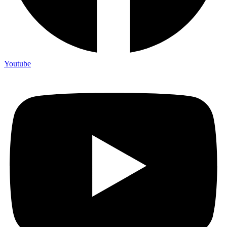
Youtube