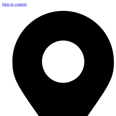
Skip to content