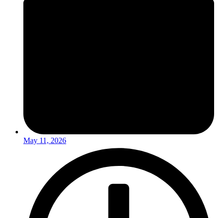
May 11, 2026