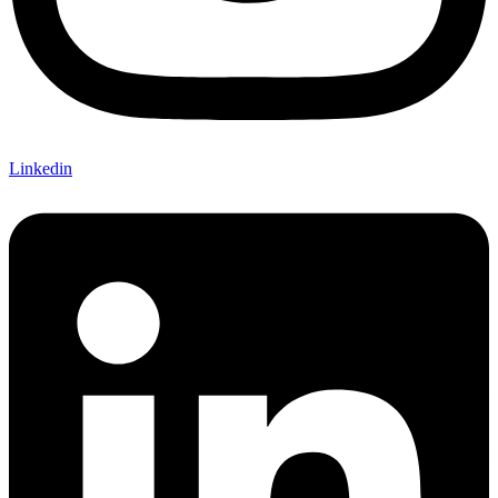
Linkedin