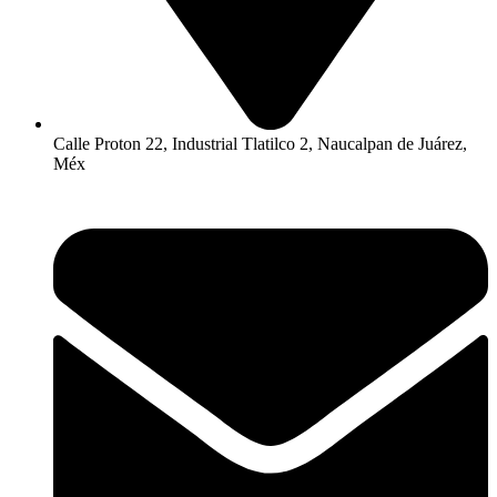
Calle Proton 22, Industrial Tlatilco 2, Naucalpan de Juárez,
Méx