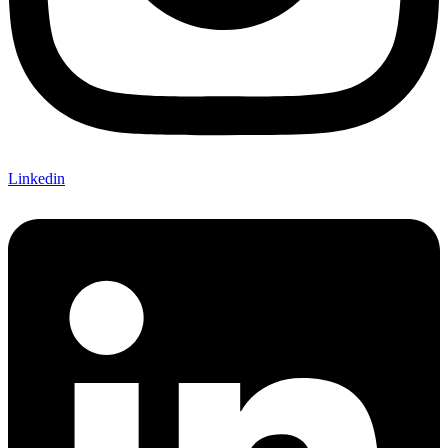
Linkedin