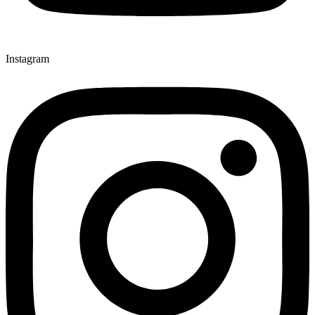
Instagram