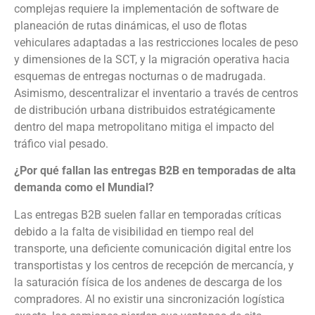
complejas requiere la implementación de software de
planeación de rutas dinámicas, el uso de flotas
vehiculares adaptadas a las restricciones locales de peso
y dimensiones de la SCT, y la migración operativa hacia
esquemas de entregas nocturnas o de madrugada.
Asimismo, descentralizar el inventario a través de centros
de distribución urbana distribuidos estratégicamente
dentro del mapa metropolitano mitiga el impacto del
tráfico vial pesado.
¿Por qué fallan las entregas B2B en temporadas de alta
demanda como el Mundial?
Las entregas B2B suelen fallar en temporadas críticas
debido a la falta de visibilidad en tiempo real del
transporte, una deficiente comunicación digital entre los
transportistas y los centros de recepción de mercancía, y
la saturación física de los andenes de descarga de los
compradores. Al no existir una sincronización logística