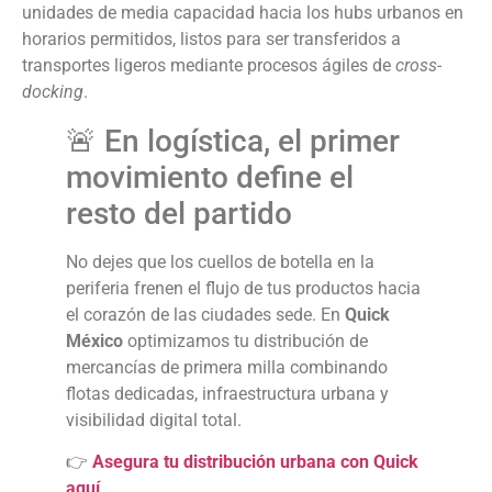
unidades de media capacidad hacia los hubs urbanos en
horarios permitidos, listos para ser transferidos a
transportes ligeros mediante procesos ágiles de
cross-
docking
.
🚨 En logística, el primer
movimiento define el
resto del partido
No dejes que los cuellos de botella en la
periferia frenen el flujo de tus productos hacia
el corazón de las ciudades sede. En
Quick
México
optimizamos tu distribución de
mercancías de primera milla combinando
flotas dedicadas, infraestructura urbana y
visibilidad digital total.
👉
Asegura tu distribución urbana con Quick
aquí
.