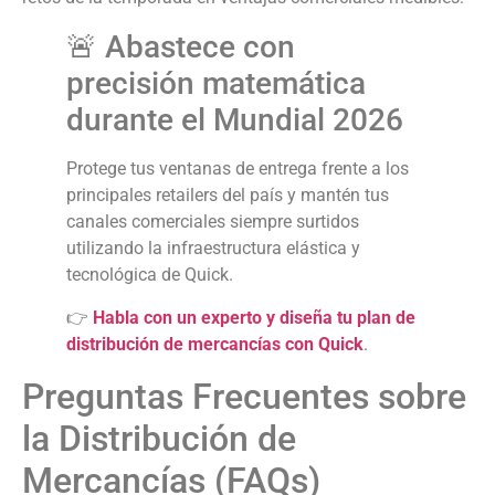
🚨 Abastece con
precisión matemática
durante el Mundial 2026
Protege tus ventanas de entrega frente a los
principales retailers del país y mantén tus
canales comerciales siempre surtidos
utilizando la infraestructura elástica y
tecnológica de Quick.
👉
Habla con un experto y diseña tu plan de
distribución de mercancías con Quick
.
Preguntas Frecuentes sobre
la Distribución de
Mercancías (FAQs)