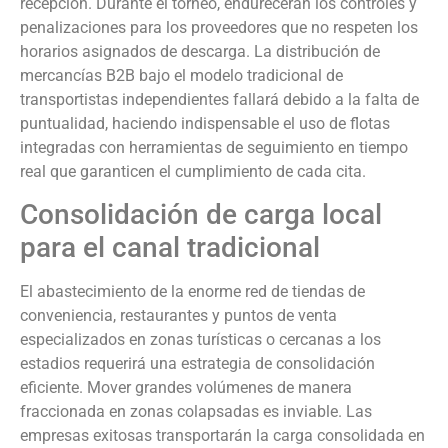
recepción. Durante el torneo, endurecerán los controles y
penalizaciones para los proveedores que no respeten los
horarios asignados de descarga. La distribución de
mercancías B2B bajo el modelo tradicional de
transportistas independientes fallará debido a la falta de
puntualidad, haciendo indispensable el uso de flotas
integradas con herramientas de seguimiento en tiempo
real que garanticen el cumplimiento de cada cita.
Consolidación de carga local
para el canal tradicional
El abastecimiento de la enorme red de tiendas de
conveniencia, restaurantes y puntos de venta
especializados en zonas turísticas o cercanas a los
estadios requerirá una estrategia de consolidación
eficiente. Mover grandes volúmenes de manera
fraccionada en zonas colapsadas es inviable. Las
empresas exitosas transportarán la carga consolidada en