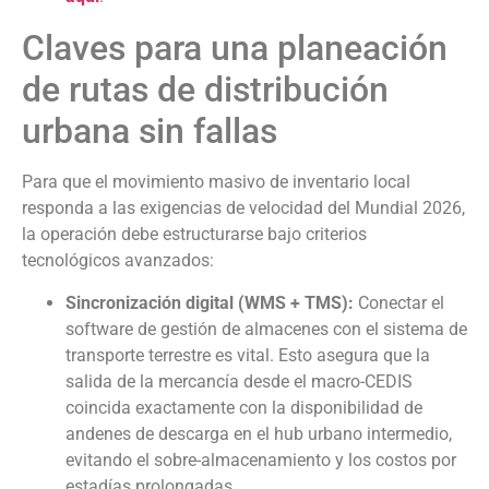
Claves para una planeación
de rutas de distribución
urbana sin fallas
Para que el movimiento masivo de inventario local
responda a las exigencias de velocidad del Mundial 2026,
la operación debe estructurarse bajo criterios
tecnológicos avanzados:
Sincronización digital (WMS + TMS):
Conectar el
software de gestión de almacenes con el sistema de
transporte terrestre es vital. Esto asegura que la
salida de la mercancía desde el macro-CEDIS
coincida exactamente con la disponibilidad de
andenes de descarga en el hub urbano intermedio,
evitando el sobre-almacenamiento y los costos por
estadías prolongadas.