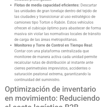
Flotas de media capacidad eficientes:
Descartar
las unidades de gran tonelaje dentro del tejido de
las ciudades y transicionar al uso estratégico de
camiones tipo Torton o Rabón. Estos vehículos
ofrecen el cubicaje óptimo para abastecer de forma
masiva sin violar las normativas locales de tránsito
de carga de las áreas metropolitanas.
Monitoreo y Torre de Control en Tiempo Real:
Contar con una plataforma centralizada que
monitoree de manera activa cada unidad permite
recalcular rutas de distribución al instante ante
cierres perimetrales imprevistos, accidentes o
saturación peatonal extrema, garantizando la
continuidad del suministro.
Optimización de inventario
en movimiento: Reduciendo