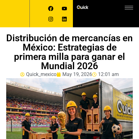
Distribución de mercancías en
México: Estrategias de
primera milla para ganar el
Mundial 2026
Quick_mexico
May 19, 2026
12:01 am