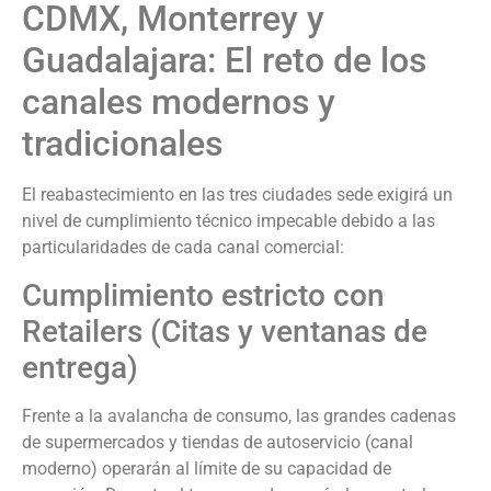
CDMX, Monterrey y
Guadalajara: El reto de los
canales modernos y
tradicionales
El reabastecimiento en las tres ciudades sede exigirá un
nivel de cumplimiento técnico impecable debido a las
particularidades de cada canal comercial:
Cumplimiento estricto con
Retailers (Citas y ventanas de
entrega)
Frente a la avalancha de consumo, las grandes cadenas
de supermercados y tiendas de autoservicio (canal
moderno) operarán al límite de su capacidad de