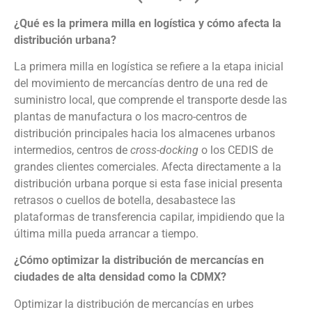
¿Qué es la primera milla en logística y cómo afecta la
distribución urbana?
La primera milla en logística se refiere a la etapa inicial
del movimiento de mercancías dentro de una red de
suministro local, que comprende el transporte desde las
plantas de manufactura o los macro-centros de
distribución principales hacia los almacenes urbanos
intermedios, centros de
cross-docking
o los CEDIS de
grandes clientes comerciales. Afecta directamente a la
distribución urbana porque si esta fase inicial presenta
retrasos o cuellos de botella, desabastece las
plataformas de transferencia capilar, impidiendo que la
última milla pueda arrancar a tiempo.
¿Cómo optimizar la distribución de mercancías en
ciudades de alta densidad como la CDMX?
Optimizar la distribución de mercancías en urbes