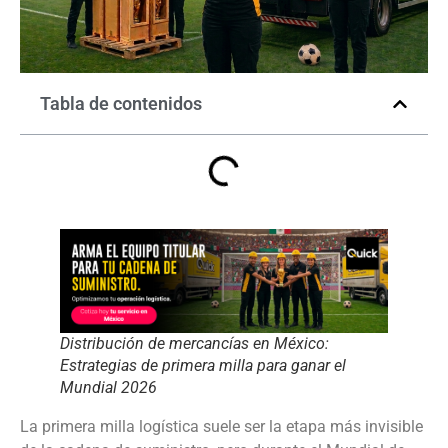
Tabla de contenidos
Distribución de mercancías en México:
Estrategias de primera milla para ganar el
Mundial 2026
La primera milla logística suele ser la etapa más invisible